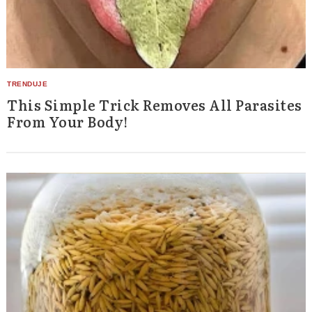
This Simple Trick Removes All Parasites
From Your Body!