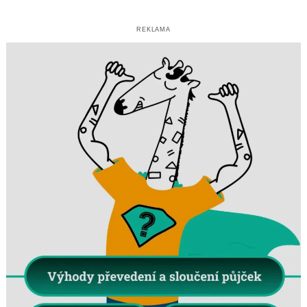
REKLAMA