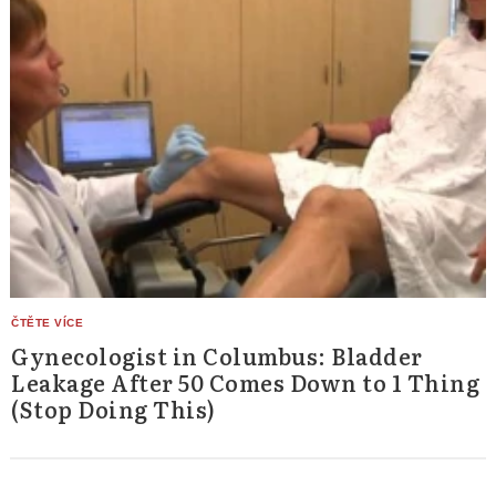
Gynecologist in Columbus: Bladder
Leakage After 50 Comes Down to 1 Thing
(Stop Doing This)