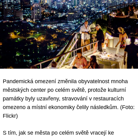
Pandemická omezení změnila obyvatelnost mnoha
městských center po celém světě, protože kulturní
památky byly uzavřeny, stravování v restauracích
omezeno a místní ekonomiky čelily následkům. (Foto:
Flickr)
S tím, jak se města po celém světě vracejí ke