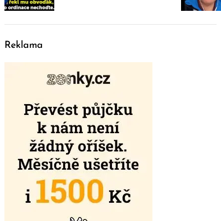
Reklama