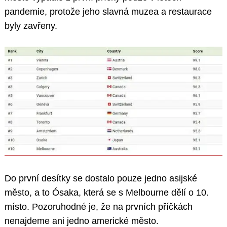
pandemie, protože jeho slavná muzea a restaurace
byly zavřeny.
Do první desítky se dostalo pouze jedno asijské
město, a to Ósaka, která se s Melbourne dělí o 10.
místo. Pozoruhodné je, že na prvních příčkách
nenajdeme ani jedno americké město.