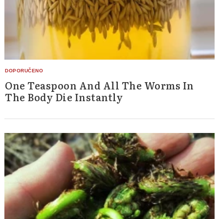
One Teaspoon And All The Worms In
The Body Die Instantly