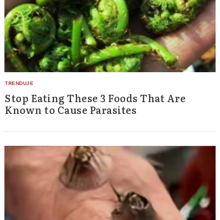
Stop Eating These 3 Foods That Are
Known to Cause Parasites