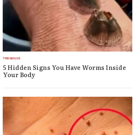
5 Hidden Signs You Have Worms Inside
Your Body