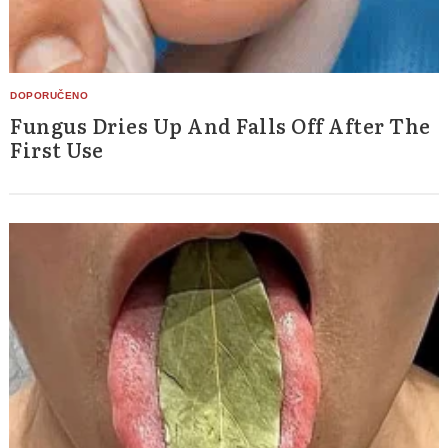
Fungus Dries Up And Falls Off After The
First Use