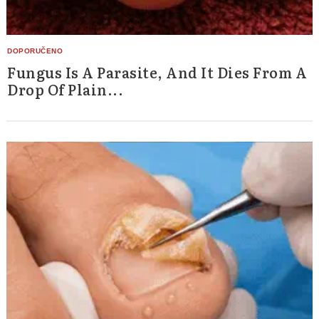
Fungus Is A Parasite, And It Dies From A
Drop Of Plain...