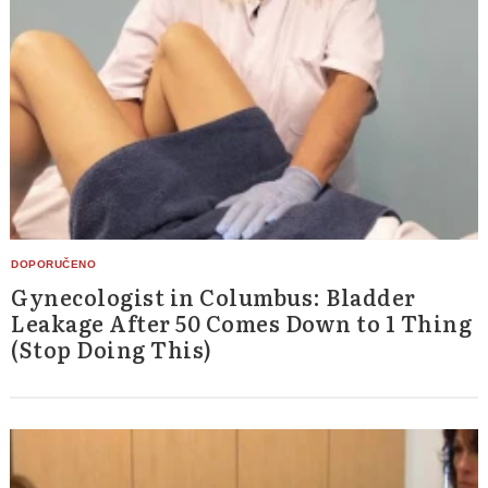
Gynecologist in Columbus: Bladder
Leakage After 50 Comes Down to 1 Thing
(Stop Doing This)