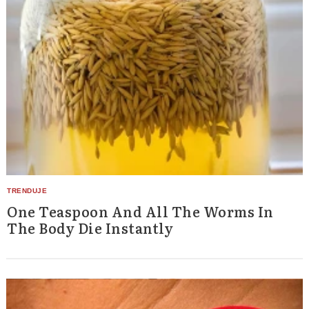
One Teaspoon And All The Worms In
The Body Die Instantly