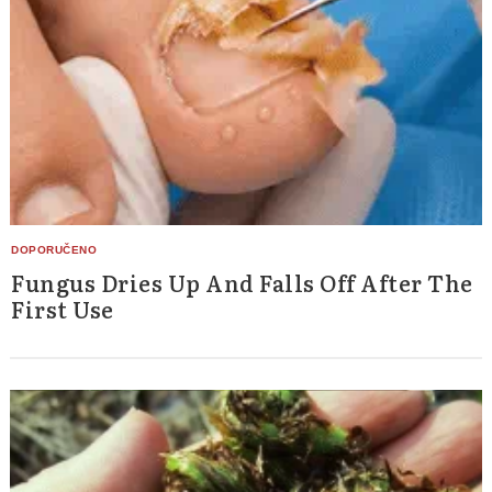
Fungus Dries Up And Falls Off After The
First Use