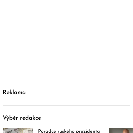
Reklama
Výběr redakce
Poradce ruského prezidenta