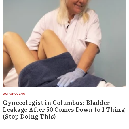
Gynecologist in Columbus: Bladder
Leakage After 50 Comes Down to 1 Thing
(Stop Doing This)