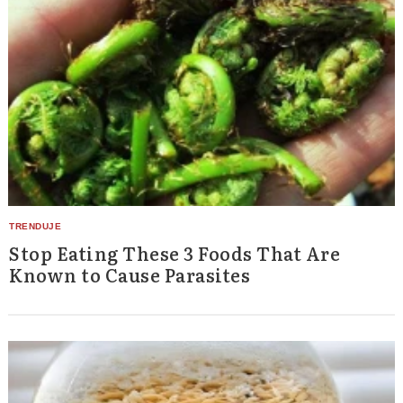
Stop Eating These 3 Foods That Are
Known to Cause Parasites