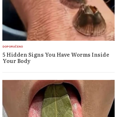
5 Hidden Signs You Have Worms Inside
Your Body