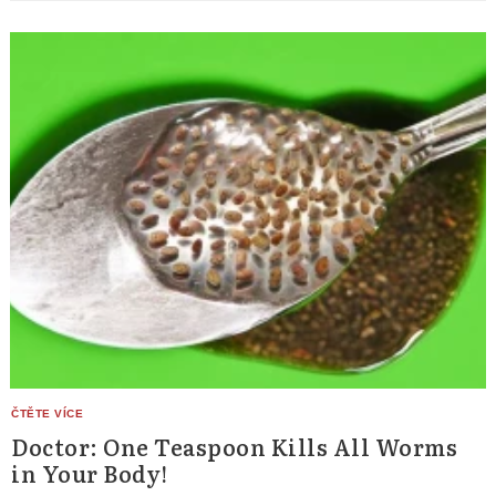
Doctor: One Teaspoon Kills All Worms
in Your Body!