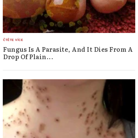
Fungus Is A Parasite, And It Dies From A
Drop Of Plain...