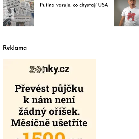
Putina varuje, co chystají USA
Reklama