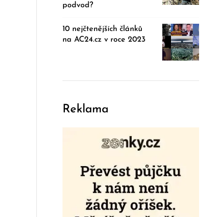
podvod?
10 nejčtenějších článků
na AC24.cz v roce 2023
Reklama