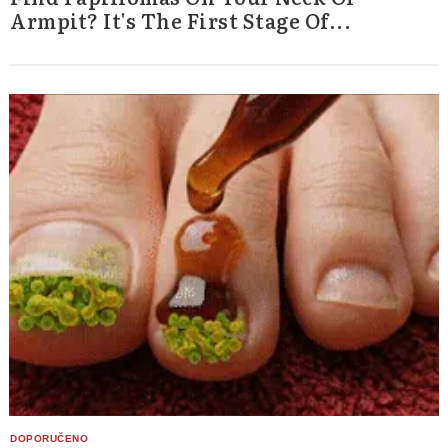
Armpit? It's The First Stage Of...