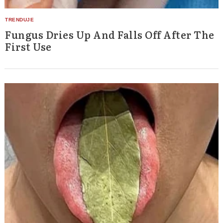
Fungus Dries Up And Falls Off After The
First Use