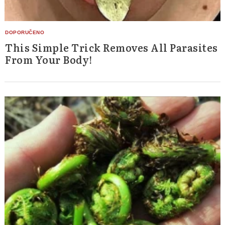
This Simple Trick Removes All Parasites
From Your Body!