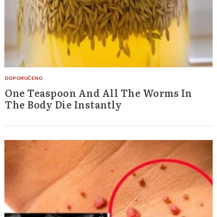
One Teaspoon And All The Worms In
The Body Die Instantly