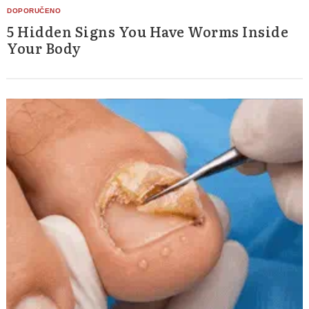
5 Hidden Signs You Have Worms Inside
Your Body