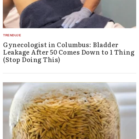
Gynecologist in Columbus: Bladder
Leakage After 50 Comes Down to 1 Thing
(Stop Doing This)