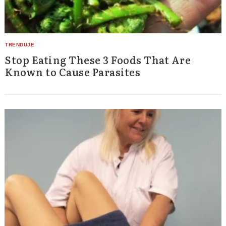
Stop Eating These 3 Foods That Are
Known to Cause Parasites