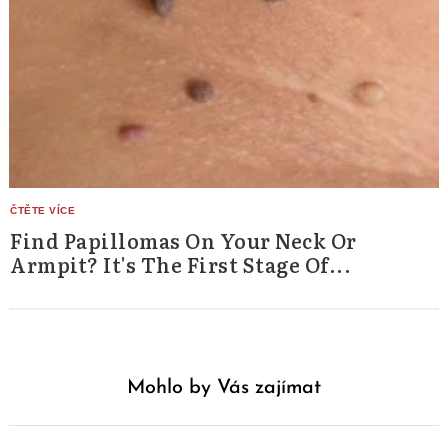
Find Papillomas On Your Neck Or
Armpit? It's The First Stage Of...
Mohlo by Vás zajímat