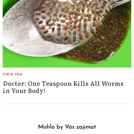
Doctor: One Teaspoon Kills All Worms
in Your Body!
Mohlo by Vás zajímat