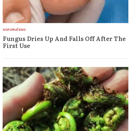
Fungus Dries Up And Falls Off After The
First Use