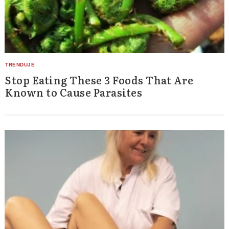
Stop Eating These 3 Foods That Are
Known to Cause Parasites