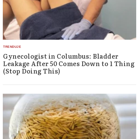
Gynecologist in Columbus: Bladder
Leakage After 50 Comes Down to 1 Thing
(Stop Doing This)