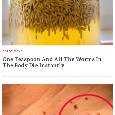
One Teaspoon And All The Worms In
The Body Die Instantly