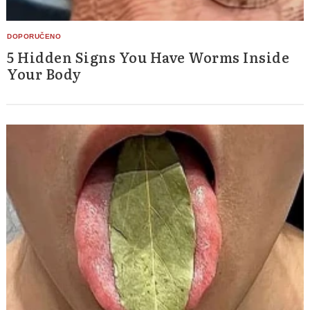
5 Hidden Signs You Have Worms Inside
Your Body