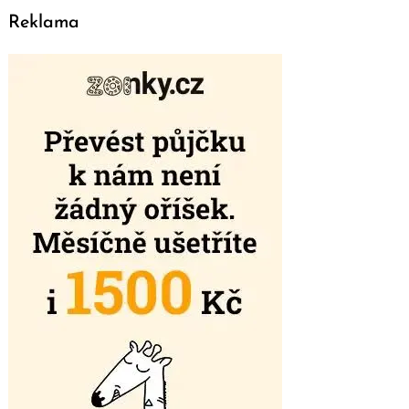
Reklama