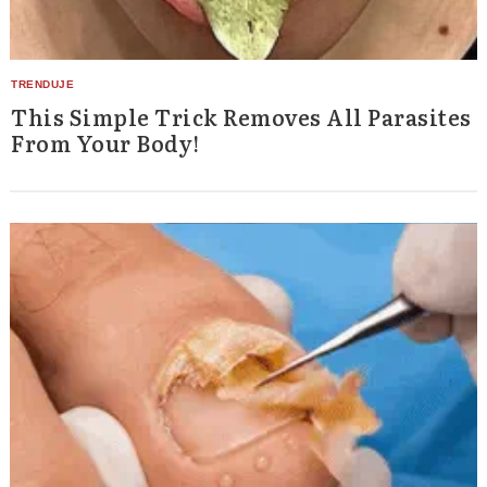
This Simple Trick Removes All Parasites
From Your Body!