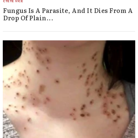
Fungus Is A Parasite, And It Dies From A
Drop Of Plain...