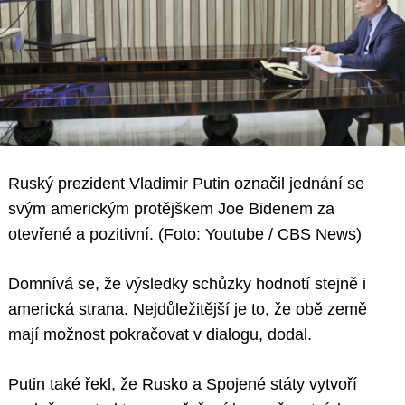
Ruský prezident Vladimir Putin označil jednání se
svým americkým protějškem Joe Bidenem za
otevřené a pozitivní. (Foto: Youtube / CBS News)
Domnívá se, že výsledky schůzky hodnotí stejně i
americká strana. Nejdůležitější je to, že obě země
mají možnost pokračovat v dialogu, dodal.
Putin také řekl, že Rusko a Spojené státy vytvoří