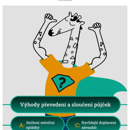
REKLAMA