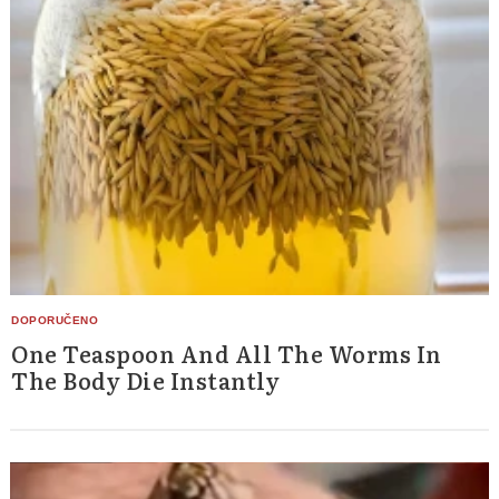
One Teaspoon And All The Worms In
The Body Die Instantly