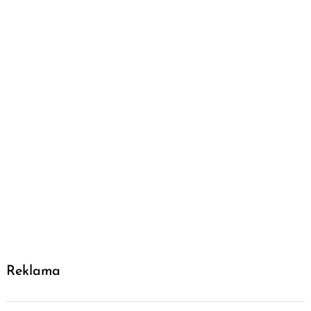
Reklama