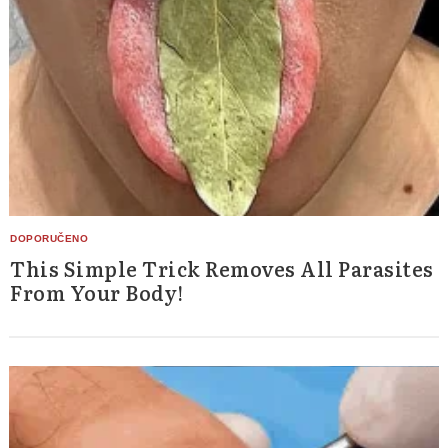
This Simple Trick Removes All Parasites
From Your Body!