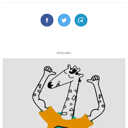
Facebook
Twitter
Telegram
REKLAMA