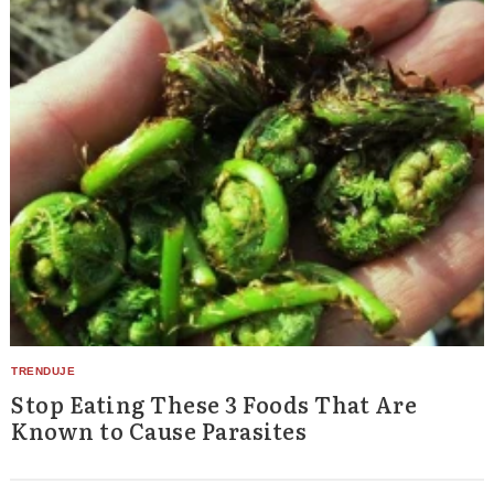
Stop Eating These 3 Foods That Are
Known to Cause Parasites