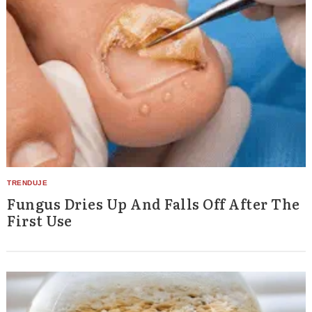
Fungus Dries Up And Falls Off After The
First Use