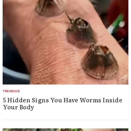
5 Hidden Signs You Have Worms Inside
Your Body