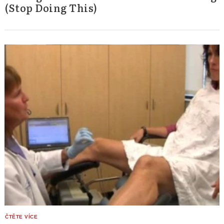
(Stop Doing This)