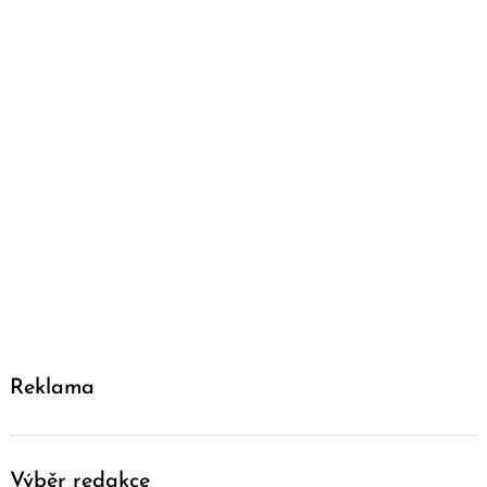
Reklama
Výběr redakce