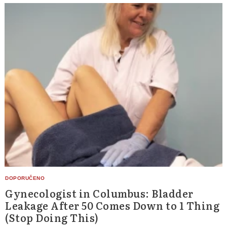
Gynecologist in Columbus: Bladder
Leakage After 50 Comes Down to 1 Thing
(Stop Doing This)