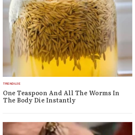
One Teaspoon And All The Worms In
The Body Die Instantly