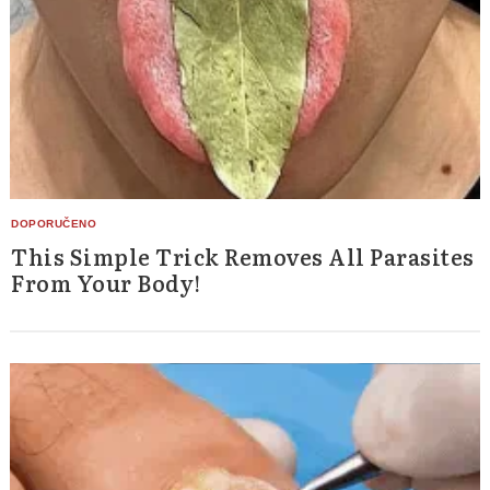
This Simple Trick Removes All Parasites
From Your Body!