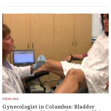
Gynecologist in Columbus: Bladder