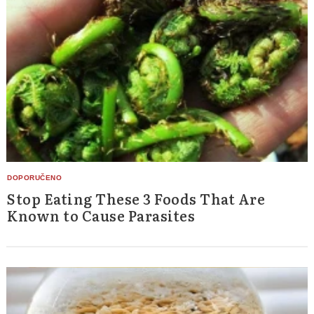
Stop Eating These 3 Foods That Are
Known to Cause Parasites