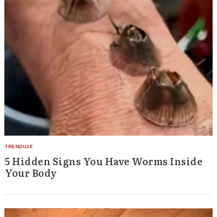
5 Hidden Signs You Have Worms Inside
Your Body