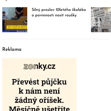
Silný proslov 10letého školáka
o povinnosti nosit roušky
Reklama