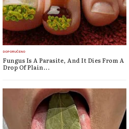
Fungus Is A Parasite, And It Dies From A
Drop Of Plain...