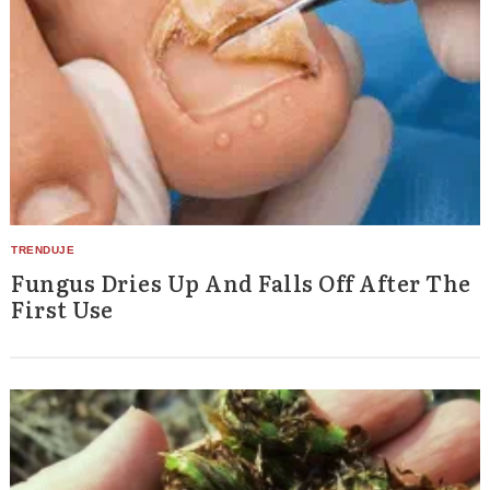
Fungus Dries Up And Falls Off After The
First Use