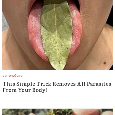
This Simple Trick Removes All Parasites
From Your Body!