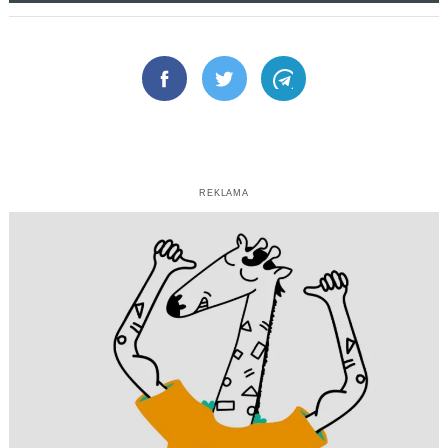
Facebook
Twitter
Telegram
REKLAMA