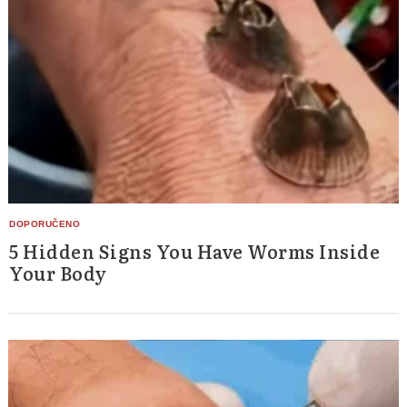
5 Hidden Signs You Have Worms Inside
Your Body