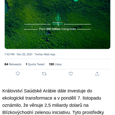
Království Saúdské Arábie dále investuje do
ekologické transformace a v pondělí 7. listopadu
oznámilo, že věnuje 2,5 miliardy dolarů na
Blízkovýchodní zelenou iniciativu. Tyto prostředky