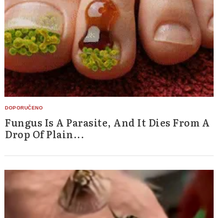
Fungus Is A Parasite, And It Dies From A
Drop Of Plain...