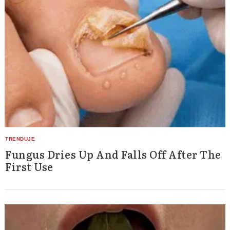
Fungus Dries Up And Falls Off After The
First Use