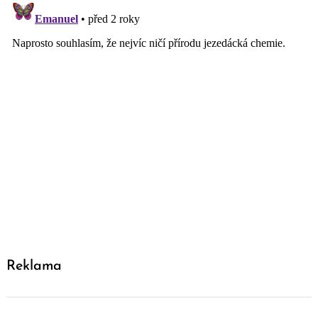
Reklama