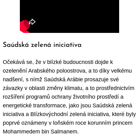
Saúdská zelená iniciativa
Očekává se, že v blízké budoucnosti dojde k
ozelenění Arabského poloostrova, a to díky velkému
nadšení, s nímž Saúdská Arábie prosazuje své
závazky v oblasti změny klimatu, a to prostřednictvím
rozšíření programů ochrany životního prostředí a
energetické transformace, jako jsou Saúdská zelená
iniciativa a Blízkovýchodní zelená iniciativa, které byly
poprvé oznámeny v loňském roce korunním princem
Mohammedem bin Salmanem.