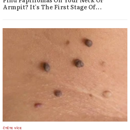
Armpit? It's The First Stage Of...