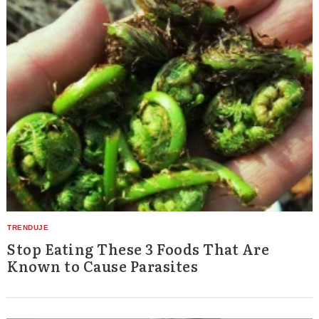
Stop Eating These 3 Foods That Are
Known to Cause Parasites