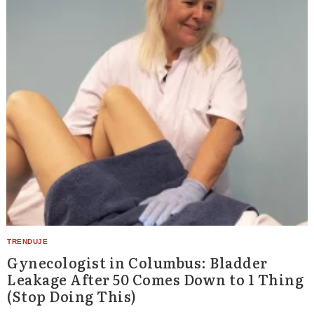
Gynecologist in Columbus: Bladder
Leakage After 50 Comes Down to 1 Thing
(Stop Doing This)