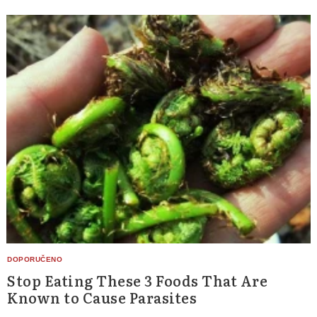
Stop Eating These 3 Foods That Are
Known to Cause Parasites