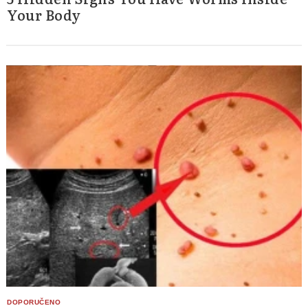
Your Body