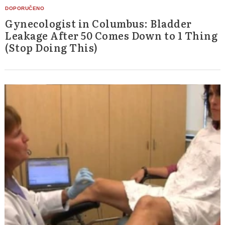
Gynecologist in Columbus: Bladder
Leakage After 50 Comes Down to 1 Thing
(Stop Doing This)