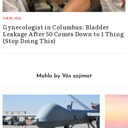
Gynecologist in Columbus: Bladder
Leakage After 50 Comes Down to 1 Thing
(Stop Doing This)
Mohlo by Vás zajímat