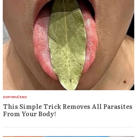
This Simple Trick Removes All Parasites
From Your Body!