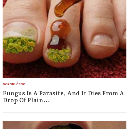
Fungus Is A Parasite, And It Dies From A
Drop Of Plain...