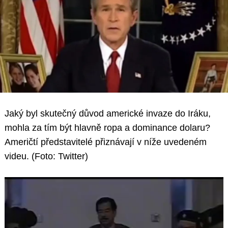
Jaký byl skutečný důvod americké invaze do Iráku,
mohla za tím být hlavně ropa a dominance dolaru?
Američtí představitelé přiznávají v níže uvedeném
videu. (Foto: Twitter)