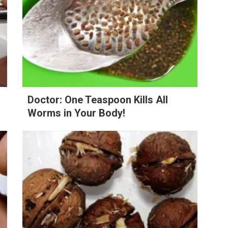
Doctor: One Teaspoon Kills All
Worms in Your Body!