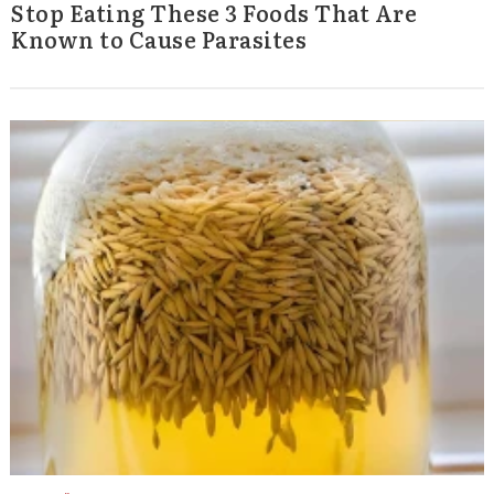
Stop Eating These 3 Foods That Are
Known to Cause Parasites