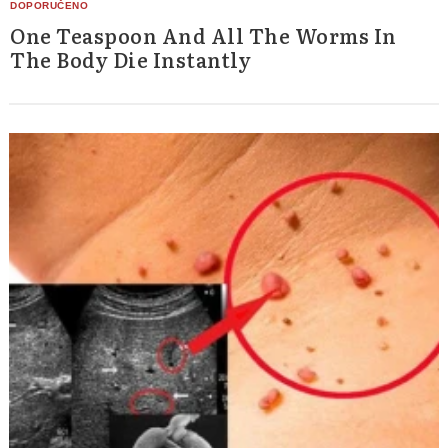
One Teaspoon And All The Worms In
The Body Die Instantly