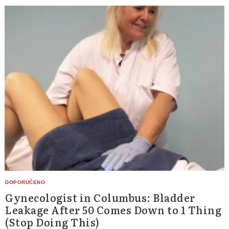
Gynecologist in Columbus: Bladder
Leakage After 50 Comes Down to 1 Thing
(Stop Doing This)