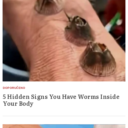
5 Hidden Signs You Have Worms Inside
Your Body