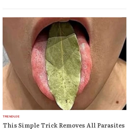
This Simple Trick Removes All Parasites