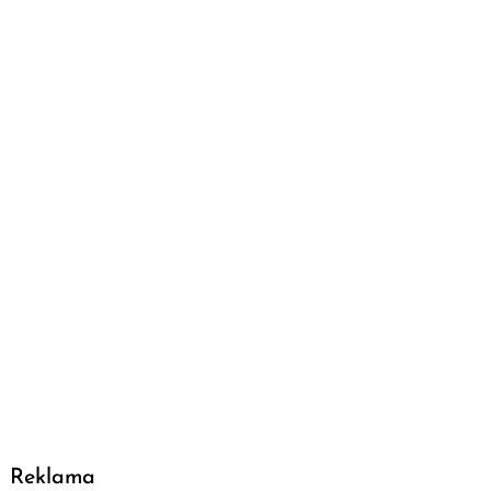
Reklama