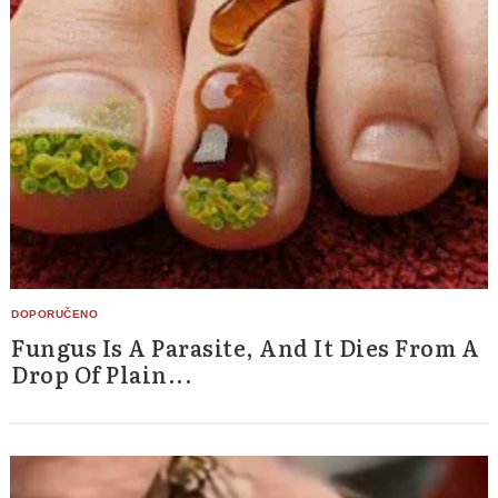
Fungus Is A Parasite, And It Dies From A
Drop Of Plain...