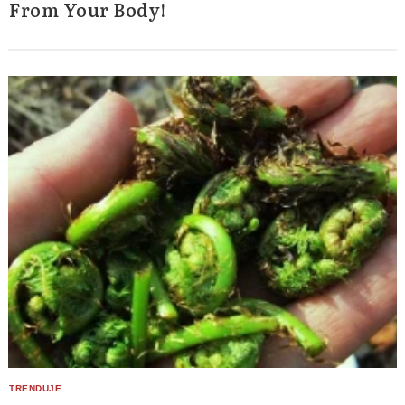
From Your Body!