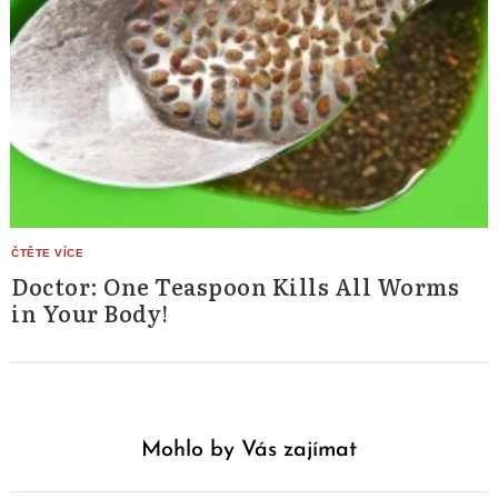
Doctor: One Teaspoon Kills All Worms
in Your Body!
Mohlo by Vás zajímat