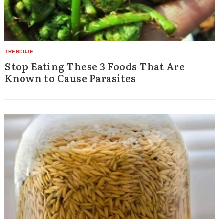
Stop Eating These 3 Foods That Are
Known to Cause Parasites