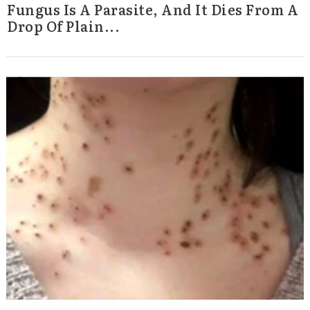
Fungus Is A Parasite, And It Dies From A
Drop Of Plain...