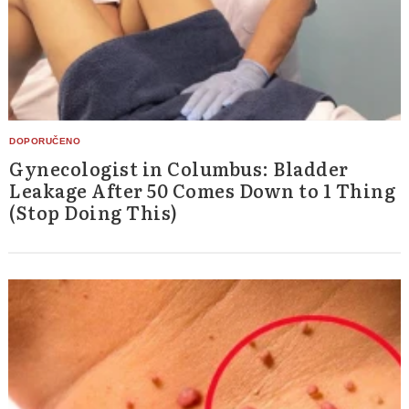
Gynecologist in Columbus: Bladder
Leakage After 50 Comes Down to 1 Thing
(Stop Doing This)