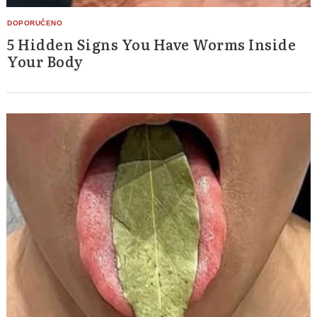
5 Hidden Signs You Have Worms Inside
Your Body