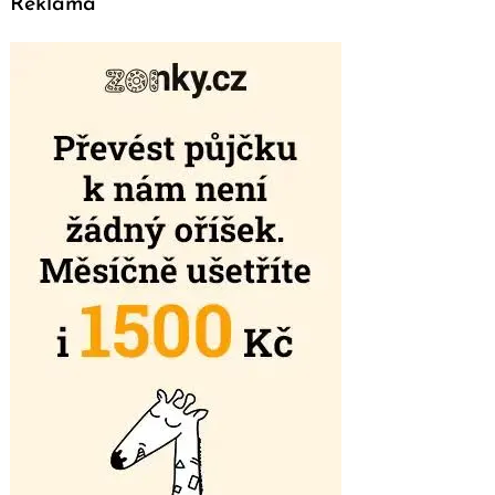
Reklama