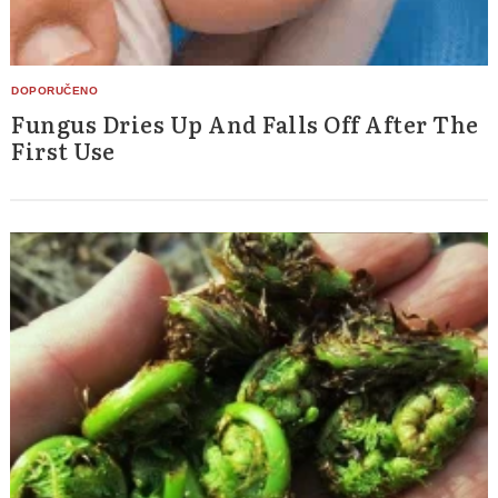
Fungus Dries Up And Falls Off After The
First Use