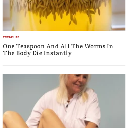
One Teaspoon And All The Worms In
The Body Die Instantly