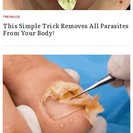
This Simple Trick Removes All Parasites
From Your Body!