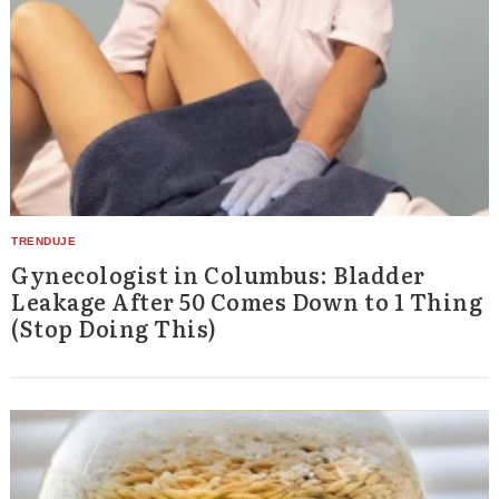
Gynecologist in Columbus: Bladder
Leakage After 50 Comes Down to 1 Thing
(Stop Doing This)