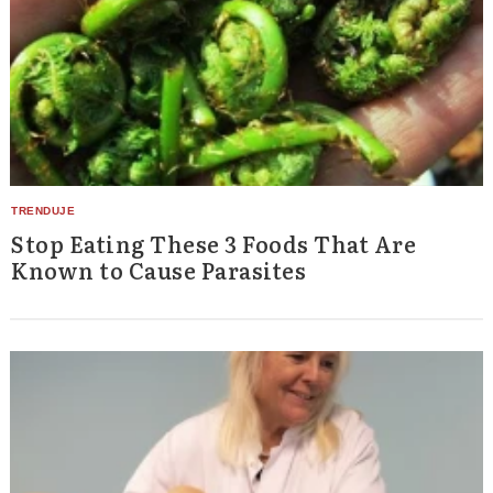
Stop Eating These 3 Foods That Are
Known to Cause Parasites