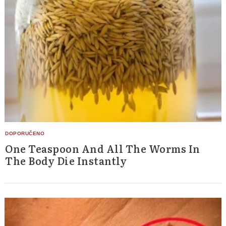
One Teaspoon And All The Worms In
The Body Die Instantly