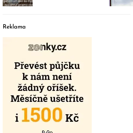
Reklama