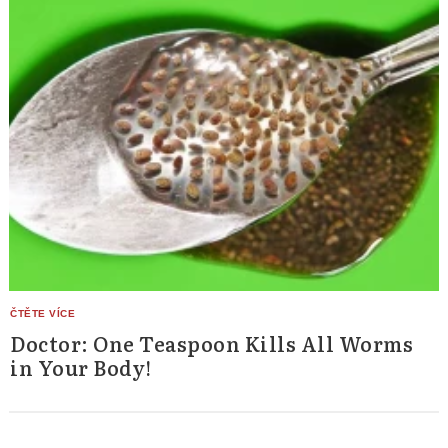
Doctor: One Teaspoon Kills All Worms
in Your Body!