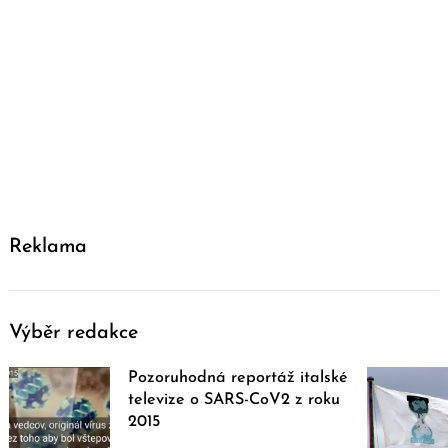
Reklama
Výběr redakce
Pozoruhodná reportáž italské
televize o SARS-CoV2 z roku
2015