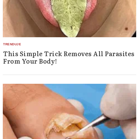
This Simple Trick Removes All Parasites
From Your Body!