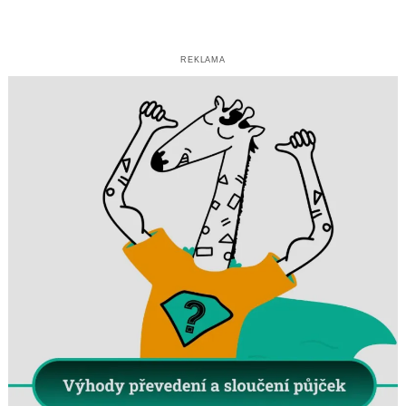
REKLAMA