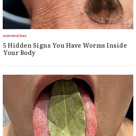
5 Hidden Signs You Have Worms Inside
Your Body