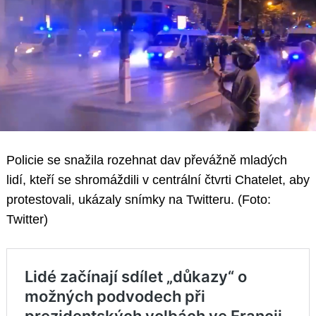
Policie se snažila rozehnat dav převážně mladých
lidí, kteří se shromáždili v centrální čtvrti Chatelet, aby
protestovali, ukázaly snímky na Twitteru. (Foto:
Twitter)