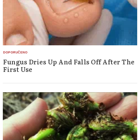
Fungus Dries Up And Falls Off After The
First Use