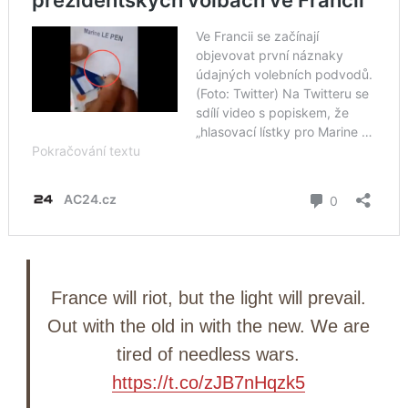
France will riot, but the light will prevail.
Out with the old in with the new. We are
tired of needless wars.
https://t.co/zJB7nHqzk5