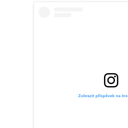
Zobrazit příspěvek na In