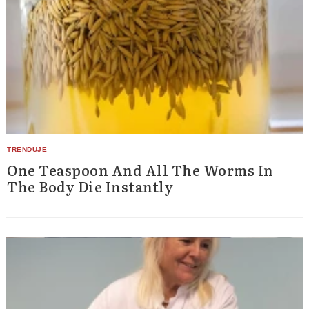
One Teaspoon And All The Worms In
The Body Die Instantly