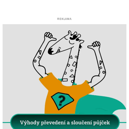
REKLAMA