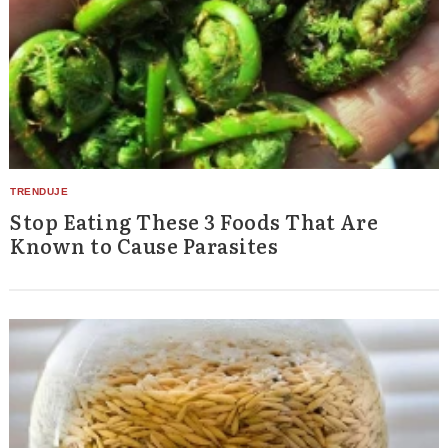
Stop Eating These 3 Foods That Are
Known to Cause Parasites