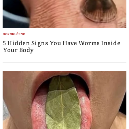
5 Hidden Signs You Have Worms Inside
Your Body