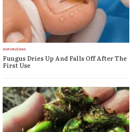
Fungus Dries Up And Falls Off After The
First Use