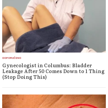
Gynecologist in Columbus: Bladder
Leakage After 50 Comes Down to 1 Thing
(Stop Doing This)