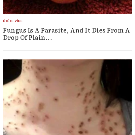
Fungus Is A Parasite, And It Dies From A
Drop Of Plain...