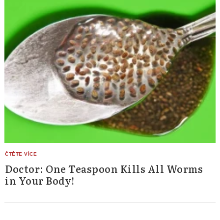
Doctor: One Teaspoon Kills All Worms
in Your Body!