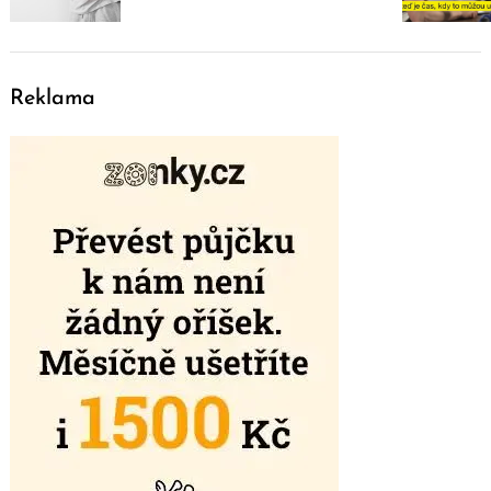
Reklama