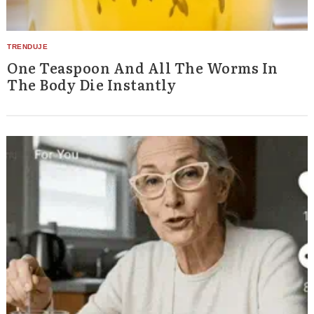
One Teaspoon And All The Worms In
The Body Die Instantly