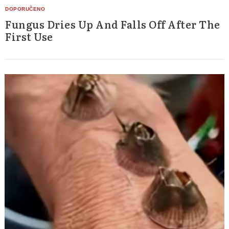
Fungus Dries Up And Falls Off After The
First Use