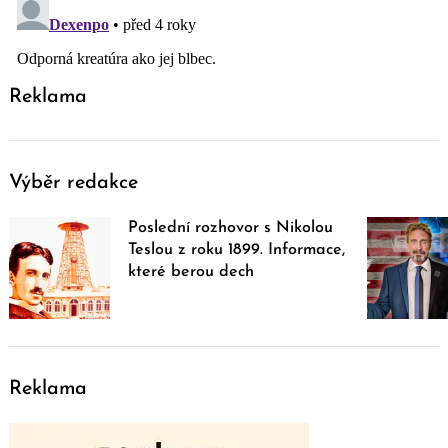
Reklama
Výběr redakce
Poslední rozhovor s Nikolou
Teslou z roku 1899. Informace,
které berou dech
Reklama