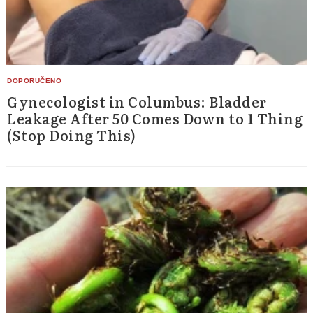
Gynecologist in Columbus: Bladder
Leakage After 50 Comes Down to 1 Thing
(Stop Doing This)