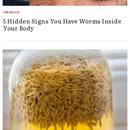
5 Hidden Signs You Have Worms Inside
Your Body