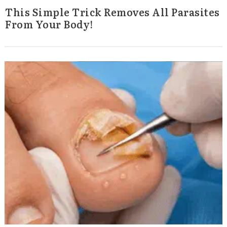
This Simple Trick Removes All Parasites
From Your Body!