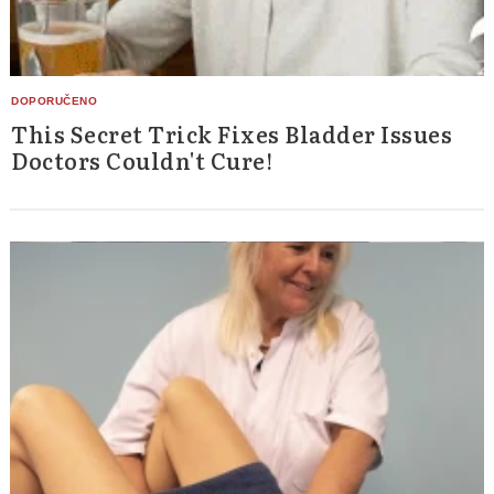
This Secret Trick Fixes Bladder Issues
Doctors Couldn't Cure!