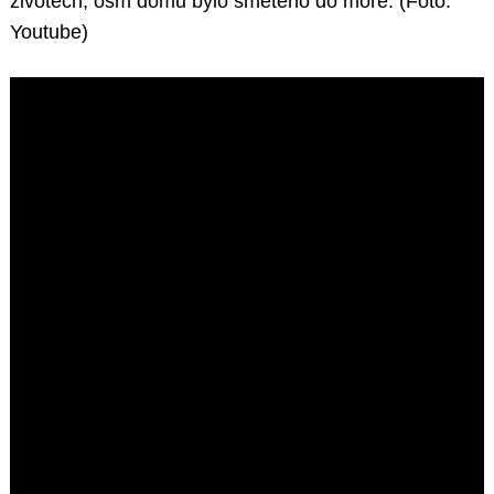
životech, osm domů bylo smeteno do moře. (Foto:
Youtube)