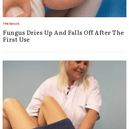
Search
for:
Fungus Dries Up And Falls Off After The
First Use