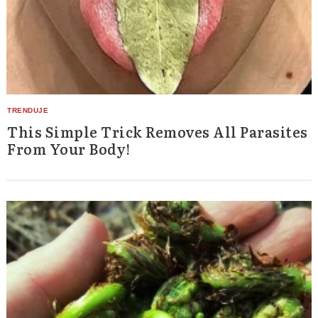
This Simple Trick Removes All Parasites
From Your Body!