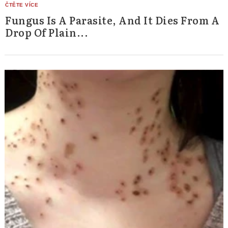
Fungus Is A Parasite, And It Dies From A
Drop Of Plain...