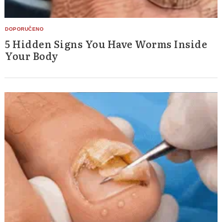
5 Hidden Signs You Have Worms Inside
Your Body