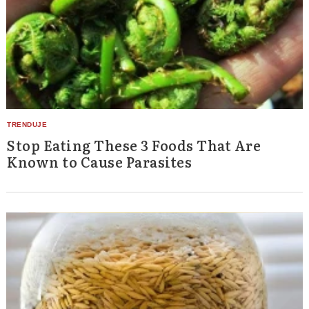
Stop Eating These 3 Foods That Are
Known to Cause Parasites