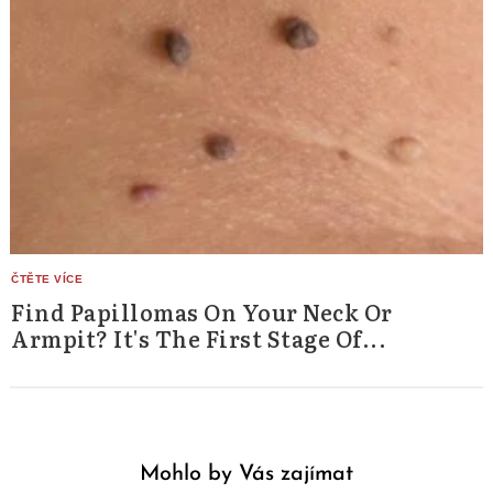
Find Papillomas On Your Neck Or
Armpit? It's The First Stage Of...
Mohlo by Vás zajímat