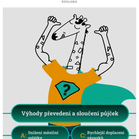
REKLAMA