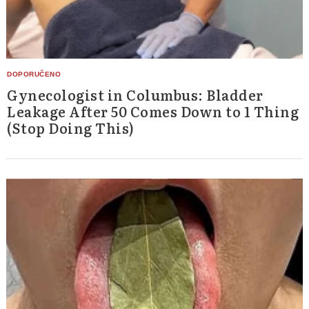
Gynecologist in Columbus: Bladder
Leakage After 50 Comes Down to 1 Thing
(Stop Doing This)