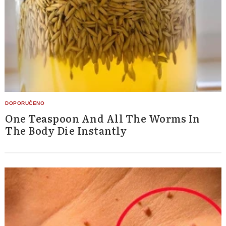
One Teaspoon And All The Worms In
The Body Die Instantly