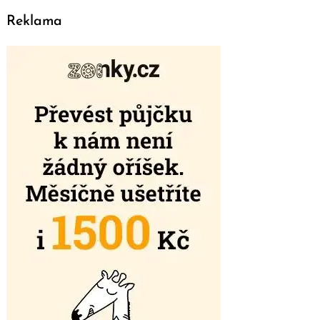
Reklama