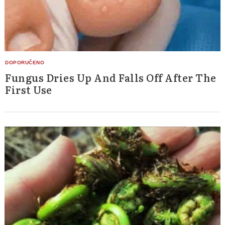
Fungus Dries Up And Falls Off After The
First Use