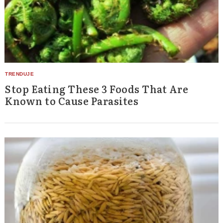
Stop Eating These 3 Foods That Are
Known to Cause Parasites