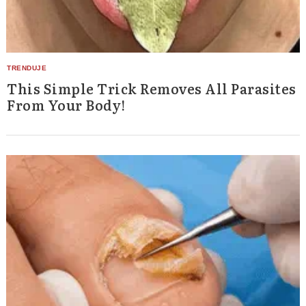
This Simple Trick Removes All Parasites
From Your Body!