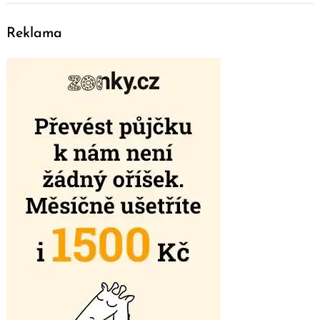
Reklama