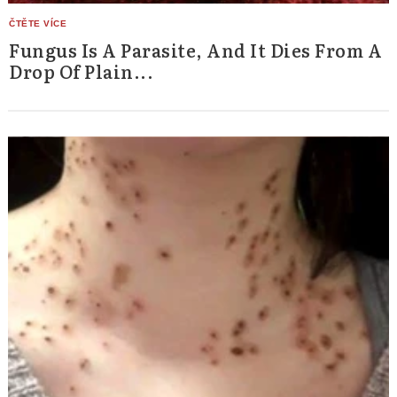
Fungus Is A Parasite, And It Dies From A
Drop Of Plain...