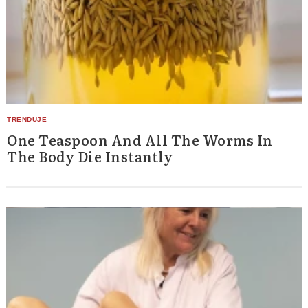
One Teaspoon And All The Worms In
The Body Die Instantly