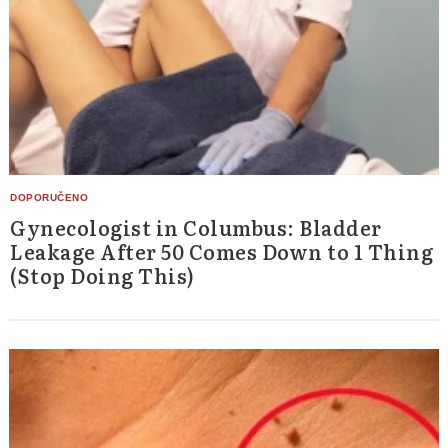
Gynecologist in Columbus: Bladder
Leakage After 50 Comes Down to 1 Thing
(Stop Doing This)