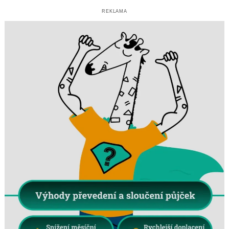
REKLAMA