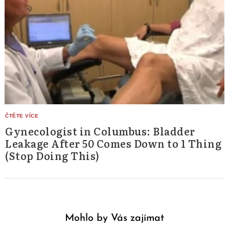
Gynecologist in Columbus: Bladder
Leakage After 50 Comes Down to 1 Thing
(Stop Doing This)
Mohlo by Vás zajímat