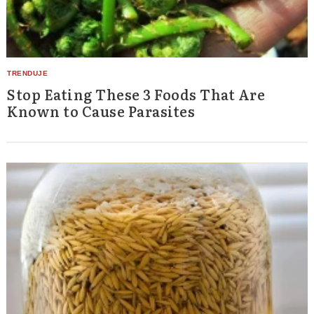
Stop Eating These 3 Foods That Are
Known to Cause Parasites