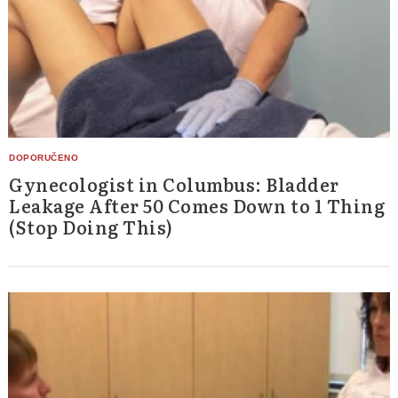
Gynecologist in Columbus: Bladder
Leakage After 50 Comes Down to 1 Thing
(Stop Doing This)