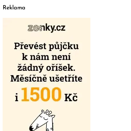
Reklama