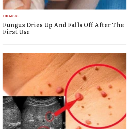
Fungus Dries Up And Falls Off After The
First Use