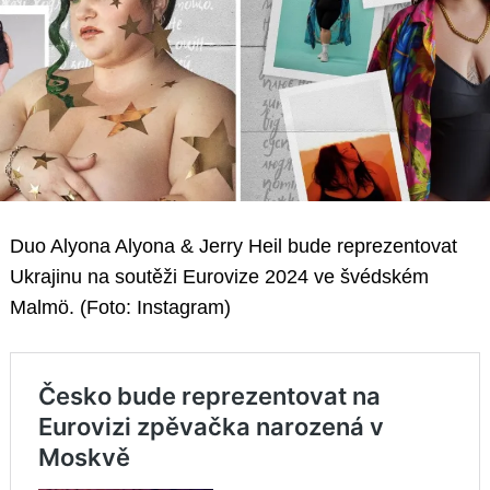
Duo Alyona Alyona & Jerry Heil bude reprezentovat
Ukrajinu na soutěži Eurovize 2024 ve švédském
Malmö. (Foto: Instagram)