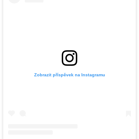
Zobrazit příspěvek na Instagramu