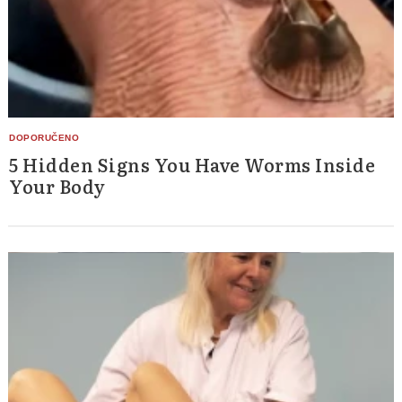
5 Hidden Signs You Have Worms Inside
Your Body