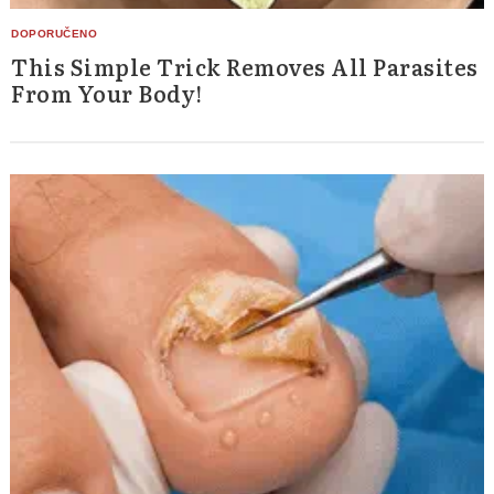
This Simple Trick Removes All Parasites
From Your Body!