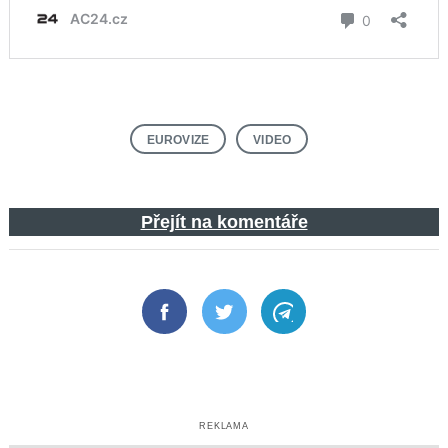
EUROVIZE
VIDEO
Přejít na komentáře
Facebook
Twitter
Telegram
REKLAMA