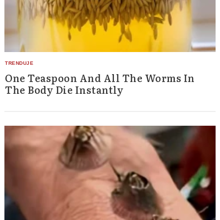
One Teaspoon And All The Worms In
The Body Die Instantly