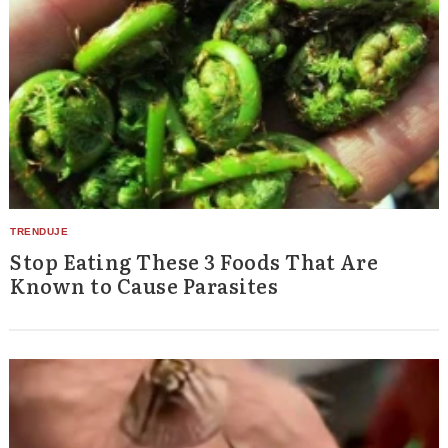
Stop Eating These 3 Foods That Are
Known to Cause Parasites