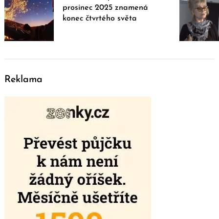
prosinec 2025 znamená
konec čtvrtého světa
Reklama