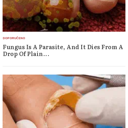
Fungus Is A Parasite, And It Dies From A
Drop Of Plain...