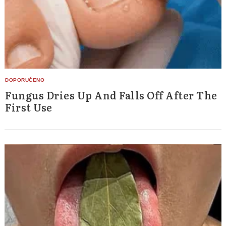
Fungus Dries Up And Falls Off After The
First Use