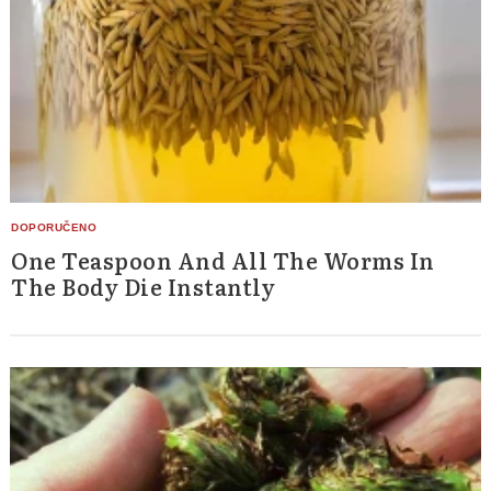
One Teaspoon And All The Worms In
The Body Die Instantly