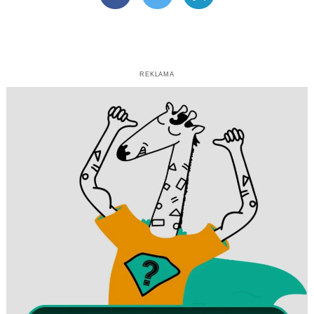
Facebook
Twitter
Telegram
REKLAMA