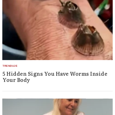
5 Hidden Signs You Have Worms Inside
Your Body