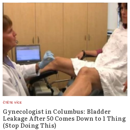
Gynecologist in Columbus: Bladder
Leakage After 50 Comes Down to 1 Thing
(Stop Doing This)