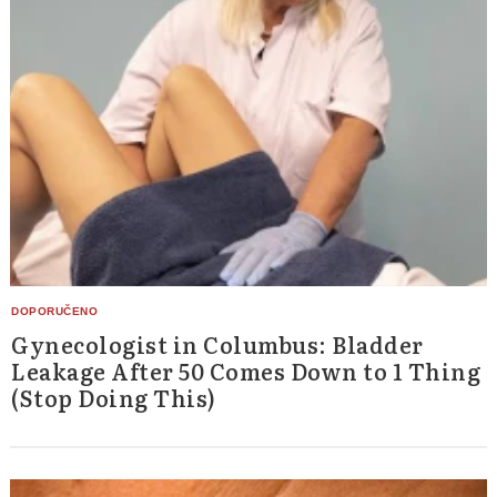
Gynecologist in Columbus: Bladder
Leakage After 50 Comes Down to 1 Thing
(Stop Doing This)