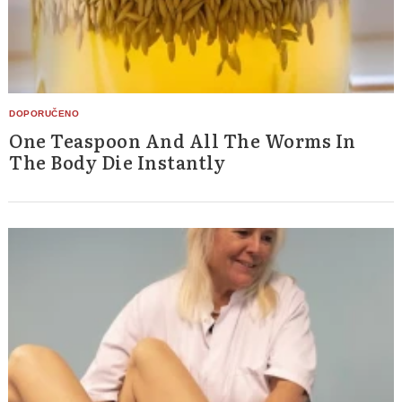
One Teaspoon And All The Worms In
The Body Die Instantly