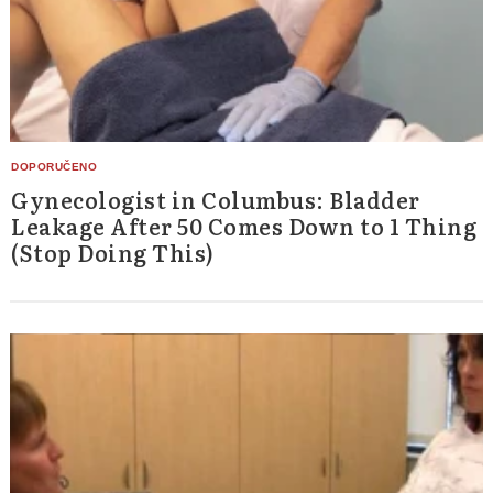
Gynecologist in Columbus: Bladder
Leakage After 50 Comes Down to 1 Thing
(Stop Doing This)