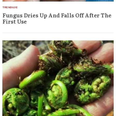
Fungus Dries Up And Falls Off After The
First Use