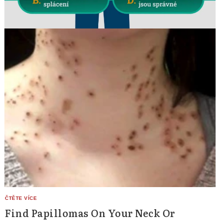
Find Papillomas On Your Neck Or