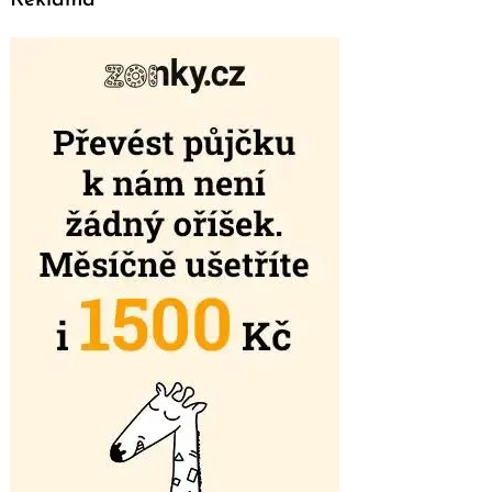
Reklama