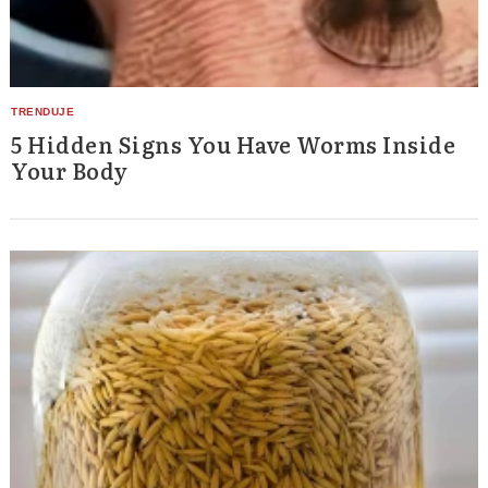
5 Hidden Signs You Have Worms Inside
Your Body