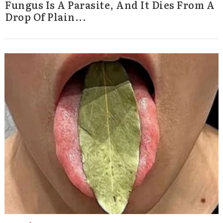
Fungus Is A Parasite, And It Dies From A
Drop Of Plain...