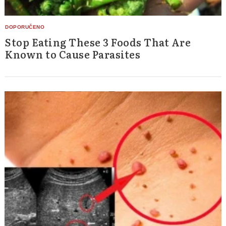
Stop Eating These 3 Foods That Are
Known to Cause Parasites