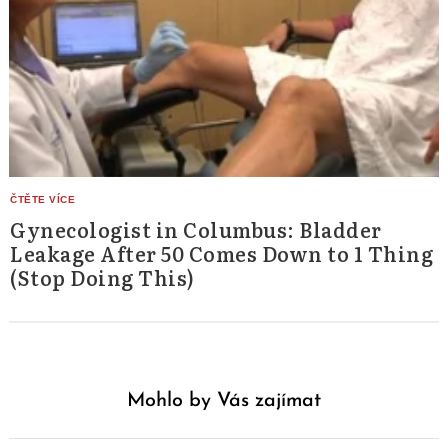
Gynecologist in Columbus: Bladder
Leakage After 50 Comes Down to 1 Thing
(Stop Doing This)
Mohlo by Vás zajímat