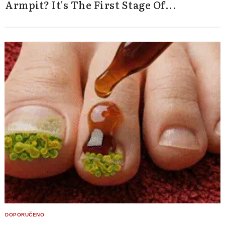
Armpit? It's The First Stage Of...