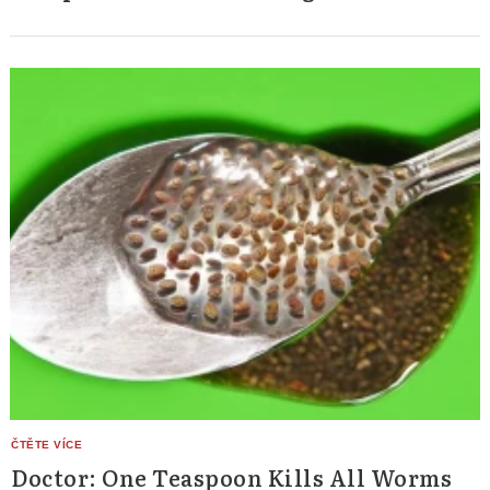
Doctor: One Teaspoon Kills All Worms