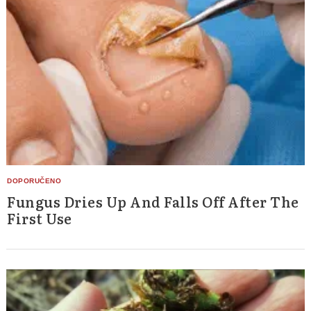
Fungus Dries Up And Falls Off After The
First Use