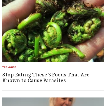
Stop Eating These 3 Foods That Are
Known to Cause Parasites