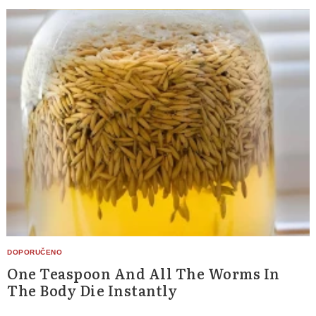
One Teaspoon And All The Worms In
The Body Die Instantly