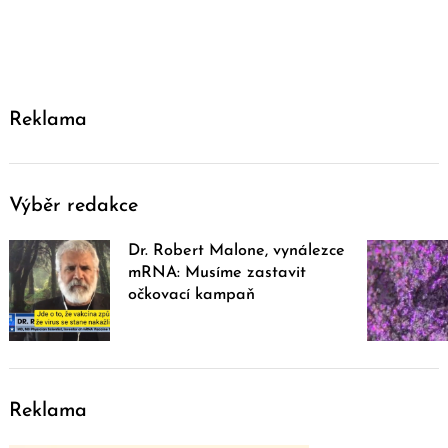
Reklama
Výběr redakce
Dr. Robert Malone, vynálezce
mRNA: Musíme zastavit
očkovací kampaň
Reklama