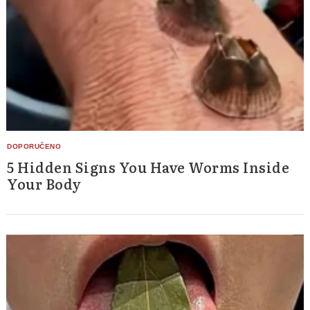
5 Hidden Signs You Have Worms Inside
Your Body