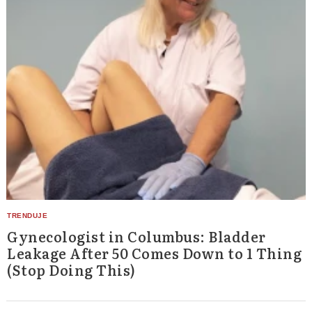
Gynecologist in Columbus: Bladder
Leakage After 50 Comes Down to 1 Thing
(Stop Doing This)