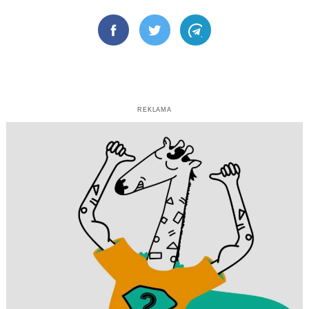
Facebook
Twitter
Telegram
REKLAMA