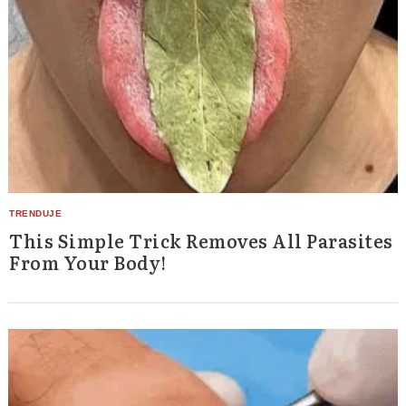
This Simple Trick Removes All Parasites
From Your Body!