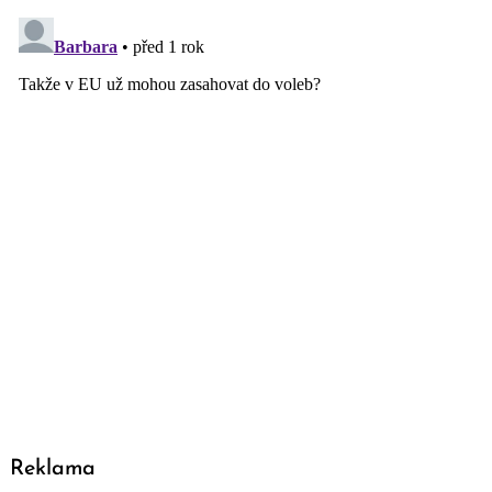
Reklama