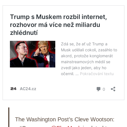
The Washington Post’s Cleve Wootson: