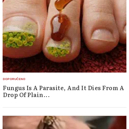
Fungus Is A Parasite, And It Dies From A
Drop Of Plain...