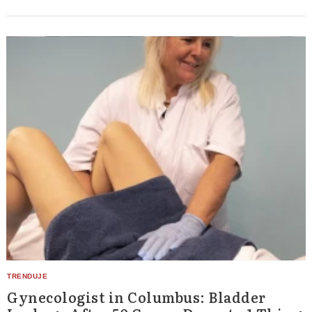
Gynecologist in Columbus: Bladder