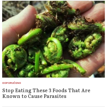
Stop Eating These 3 Foods That Are
Known to Cause Parasites