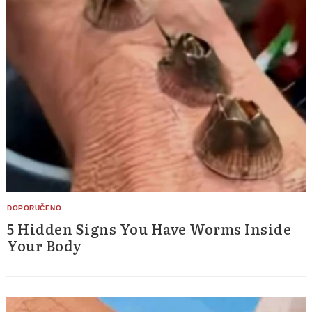
5 Hidden Signs You Have Worms Inside
Your Body