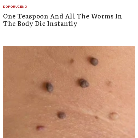
One Teaspoon And All The Worms In
The Body Die Instantly