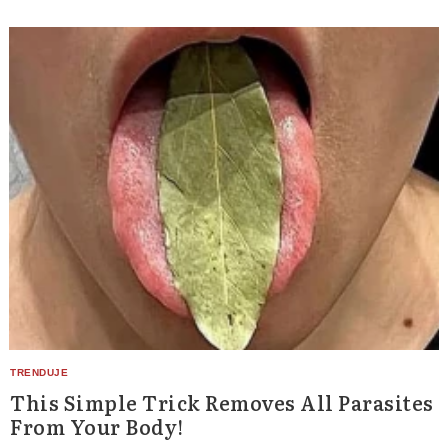
This Simple Trick Removes All Parasites
From Your Body!