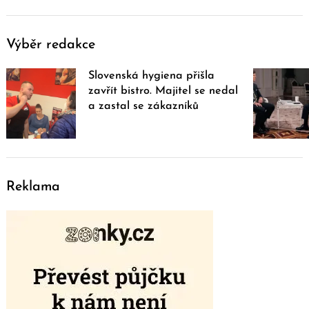
Výběr redakce
Slovenská hygiena přišla
zavřít bistro. Majitel se nedal
a zastal se zákazníků
Reklama