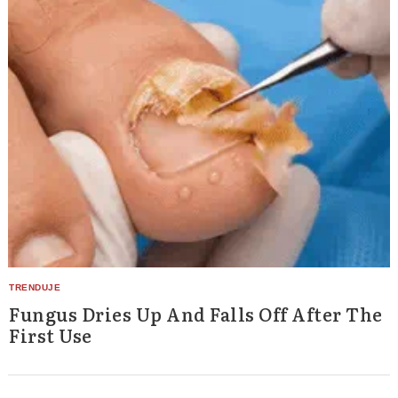
Fungus Dries Up And Falls Off After The
First Use