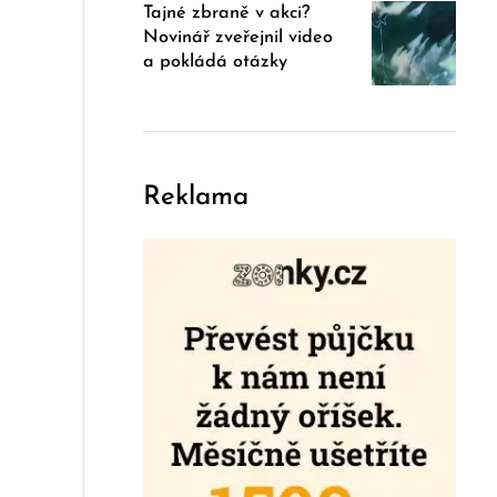
Tajné zbraně v akci?
Novinář zveřejnil video
a pokládá otázky
Reklama