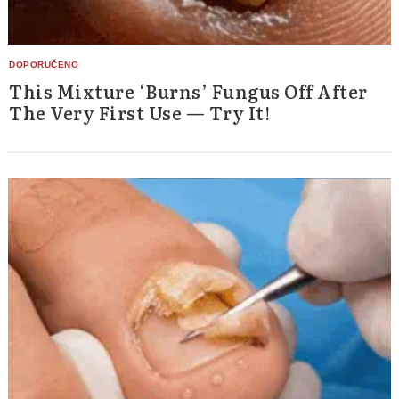
This Mixture ‘Burns’ Fungus Off After
The Very First Use — Try It!