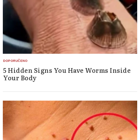
5 Hidden Signs You Have Worms Inside
Your Body