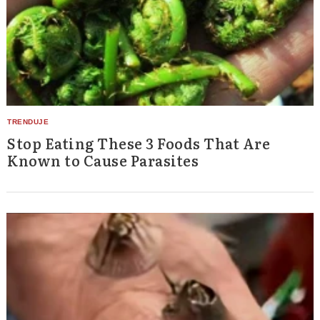
Stop Eating These 3 Foods That Are
Known to Cause Parasites