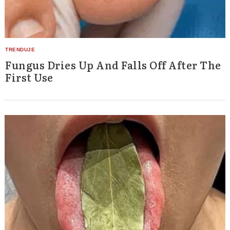
Fungus Dries Up And Falls Off After The
First Use