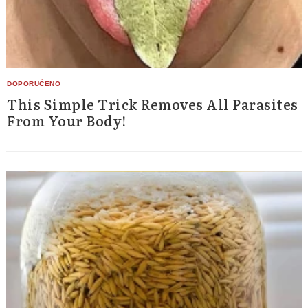
This Simple Trick Removes All Parasites
From Your Body!