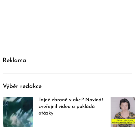
Reklama
Výběr redakce
Tajné zbraně v akci? Novinář
zveřejnil video a pokládá
otázky