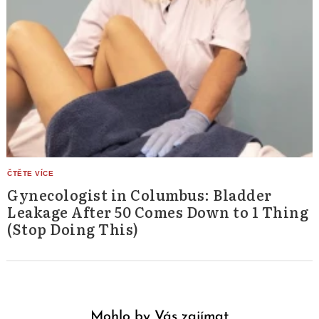
Gynecologist in Columbus: Bladder
Leakage After 50 Comes Down to 1 Thing
(Stop Doing This)
Mohlo by Vás zajímat