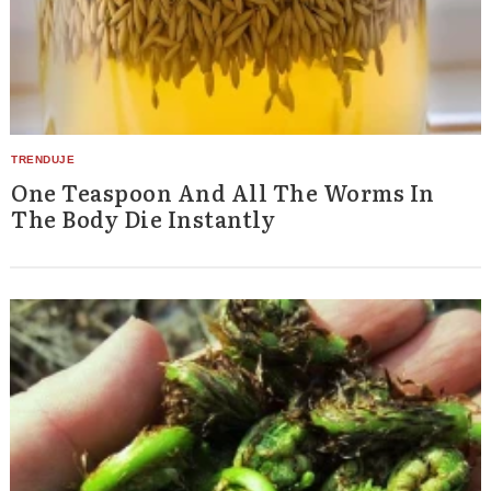
One Teaspoon And All The Worms In
The Body Die Instantly