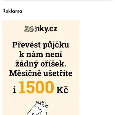
Reklama