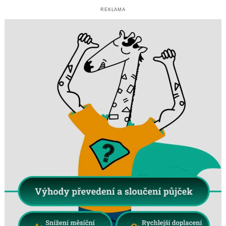
REKLAMA