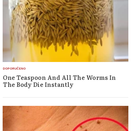
One Teaspoon And All The Worms In
The Body Die Instantly