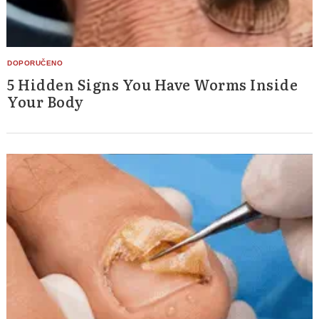
5 Hidden Signs You Have Worms Inside
Your Body