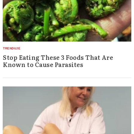
Stop Eating These 3 Foods That Are
Known to Cause Parasites