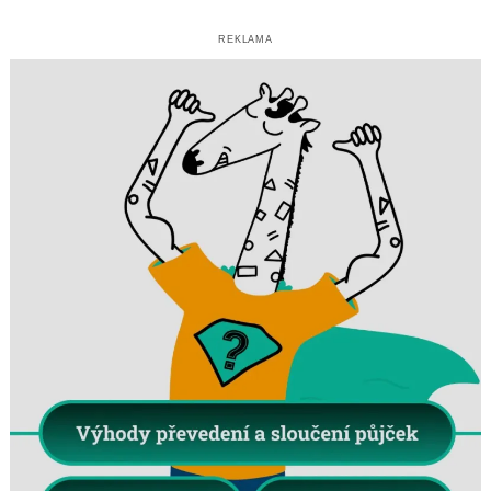
REKLAMA