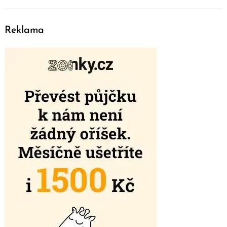
Reklama