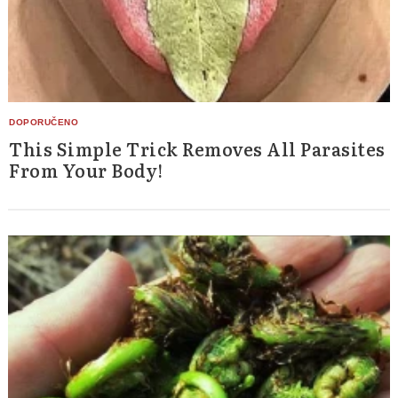
This Simple Trick Removes All Parasites
From Your Body!