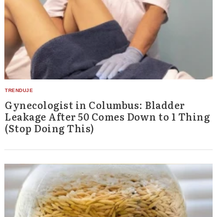
Gynecologist in Columbus: Bladder
Leakage After 50 Comes Down to 1 Thing
(Stop Doing This)