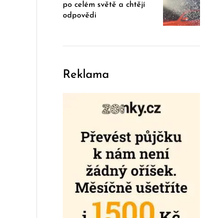
po celém světě a chtějí
odpovědi
Reklama