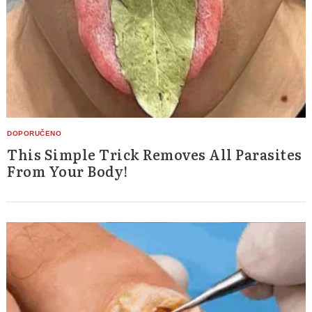
This Simple Trick Removes All Parasites
From Your Body!