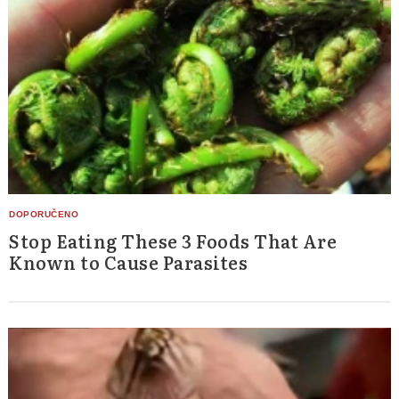
Stop Eating These 3 Foods That Are
Known to Cause Parasites