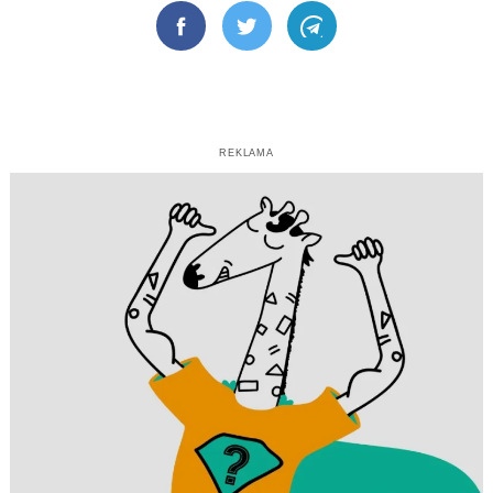
Facebook
Twitter
Telegram
REKLAMA