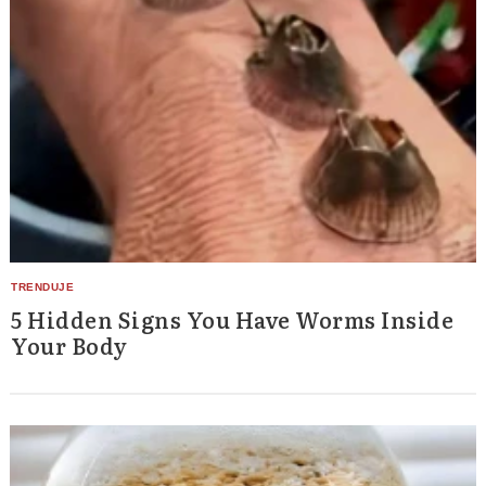
5 Hidden Signs You Have Worms Inside
Your Body