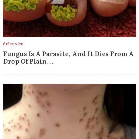
Fungus Is A Parasite, And It Dies From A
Drop Of Plain...