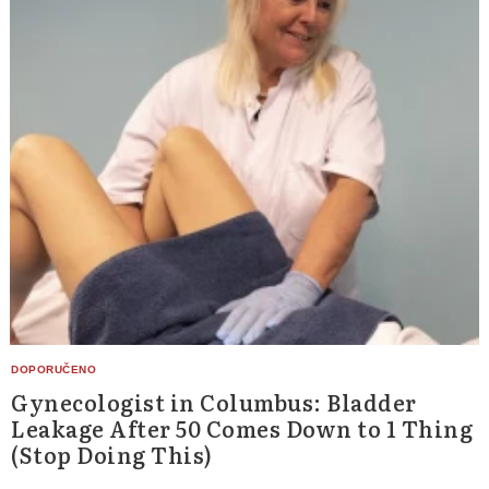
Gynecologist in Columbus: Bladder
Leakage After 50 Comes Down to 1 Thing
(Stop Doing This)