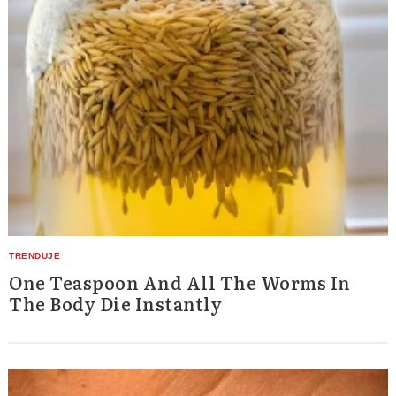
One Teaspoon And All The Worms In
The Body Die Instantly