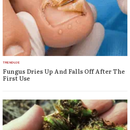
Fungus Dries Up And Falls Off After The
First Use