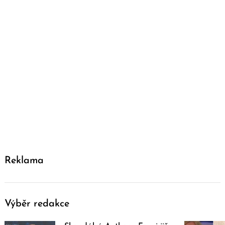
Reklama
Výběr redakce