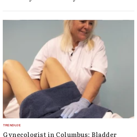
Gynecologist in Columbus: Bladder