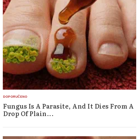
Fungus Is A Parasite, And It Dies From A
Drop Of Plain...