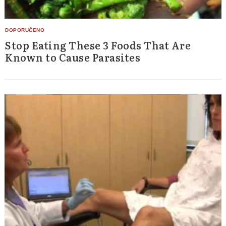
Stop Eating These 3 Foods That Are
Known to Cause Parasites