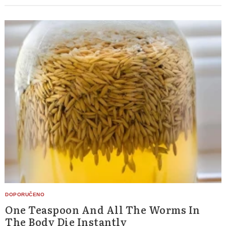
One Teaspoon And All The Worms In
The Body Die Instantly