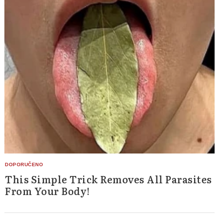
This Simple Trick Removes All Parasites
From Your Body!