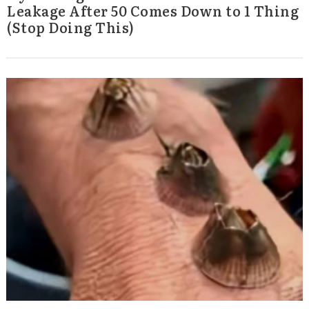
Leakage After 50 Comes Down to 1 Thing
(Stop Doing This)