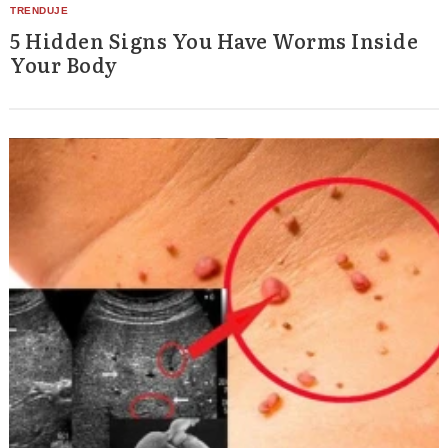
5 Hidden Signs You Have Worms Inside
Your Body