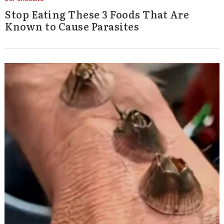
Stop Eating These 3 Foods That Are
Known to Cause Parasites