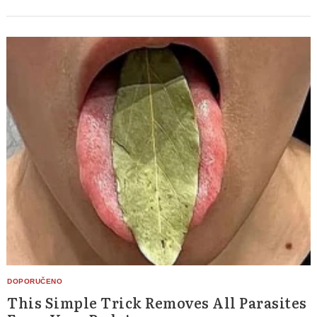
Search
for:
This Simple Trick Removes All Parasites