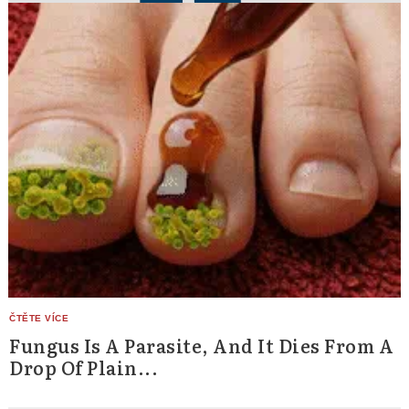
Fungus Is A Parasite, And It Dies From A
Drop Of Plain...