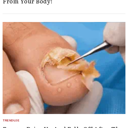
From Your Body!