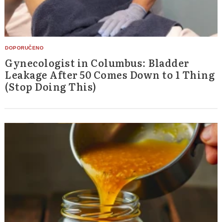
Gynecologist in Columbus: Bladder
Leakage After 50 Comes Down to 1 Thing
(Stop Doing This)