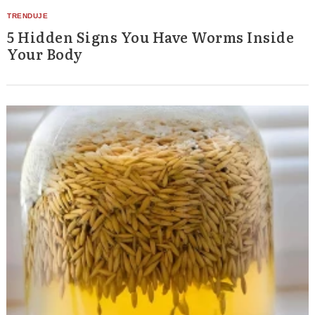
5 Hidden Signs You Have Worms Inside
Your Body