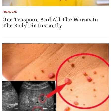
One Teaspoon And All The Worms In
The Body Die Instantly