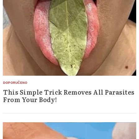
This Simple Trick Removes All Parasites
From Your Body!