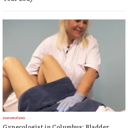
Gynecologist in Columbus: Bladder