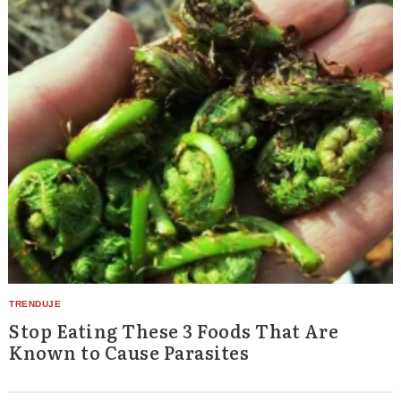
Stop Eating These 3 Foods That Are
Known to Cause Parasites