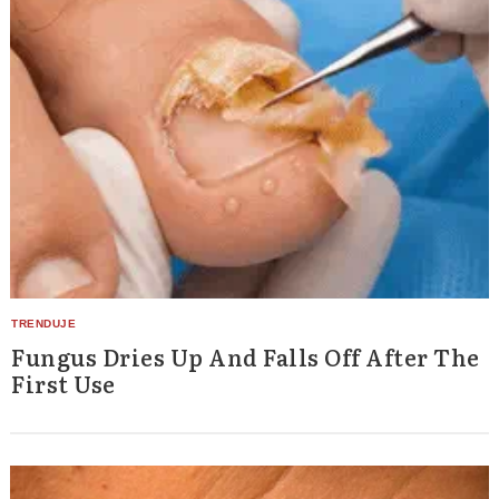
Fungus Dries Up And Falls Off After The
First Use