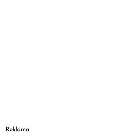
Reklama