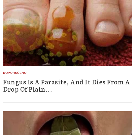
Fungus Is A Parasite, And It Dies From A
Drop Of Plain...