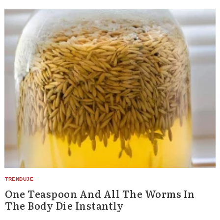
One Teaspoon And All The Worms In
The Body Die Instantly