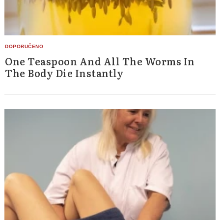
One Teaspoon And All The Worms In
The Body Die Instantly