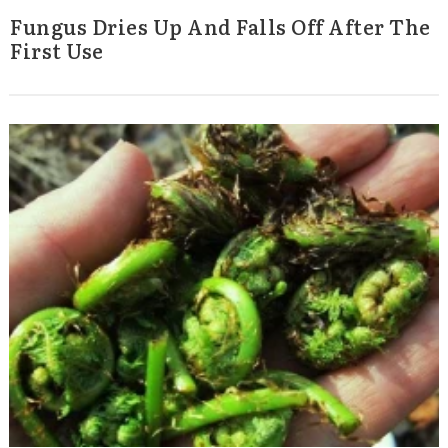
Fungus Dries Up And Falls Off After The
First Use