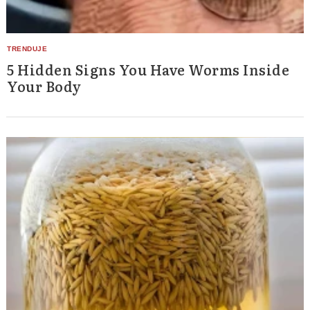
5 Hidden Signs You Have Worms Inside
Your Body