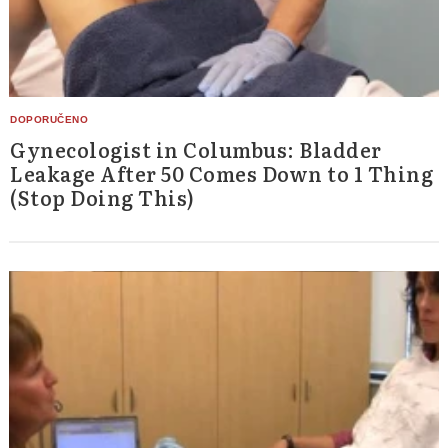
Gynecologist in Columbus: Bladder
Leakage After 50 Comes Down to 1 Thing
(Stop Doing This)