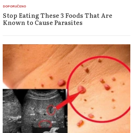
Stop Eating These 3 Foods That Are
Known to Cause Parasites