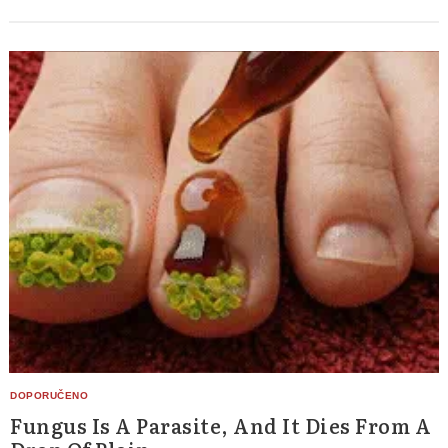
Fungus Is A Parasite, And It Dies From A