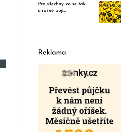
Pro všechny, co se tak
strašně bojí…
Reklama