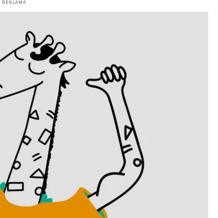
REKLAMA