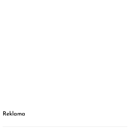
Reklama