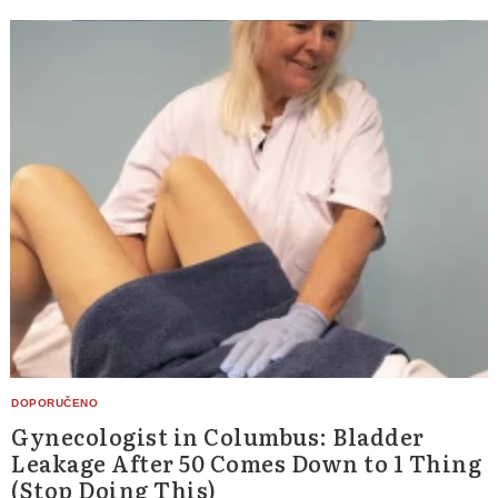
Gynecologist in Columbus: Bladder
Leakage After 50 Comes Down to 1 Thing
(Stop Doing This)