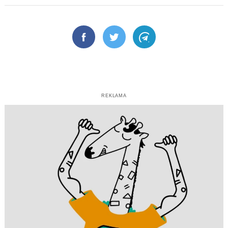
Facebook
Twitter
Telegram
REKLAMA