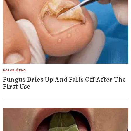
Search
for:
Fungus Dries Up And Falls Off After The
First Use