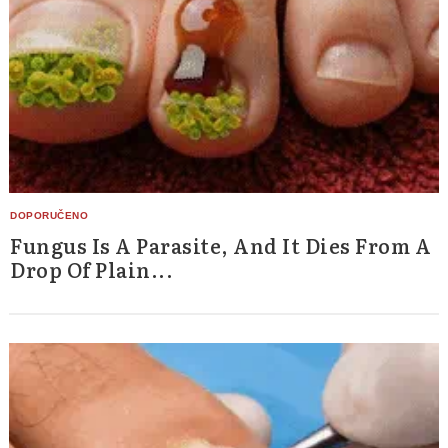
Fungus Is A Parasite, And It Dies From A
Drop Of Plain...