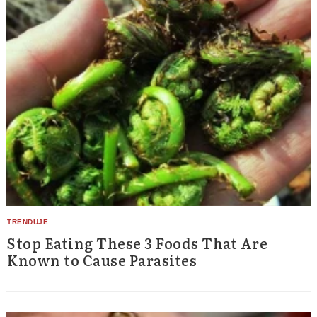
Stop Eating These 3 Foods That Are
Known to Cause Parasites