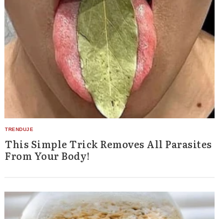
This Simple Trick Removes All Parasites
From Your Body!