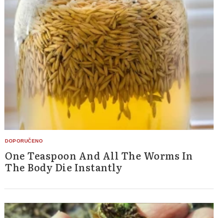
One Teaspoon And All The Worms In
The Body Die Instantly