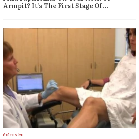
Armpit? It's The First Stage Of...