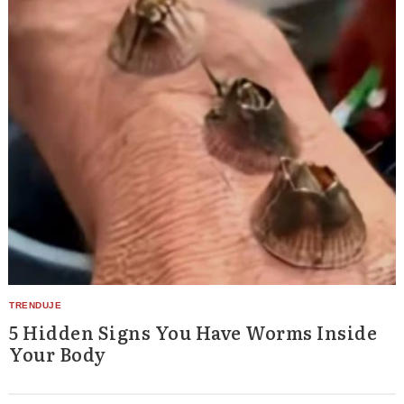
5 Hidden Signs You Have Worms Inside
Your Body