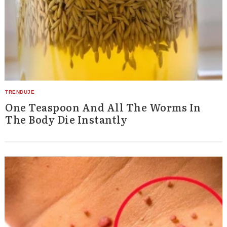
One Teaspoon And All The Worms In
The Body Die Instantly