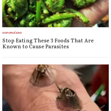
Stop Eating These 3 Foods That Are
Known to Cause Parasites