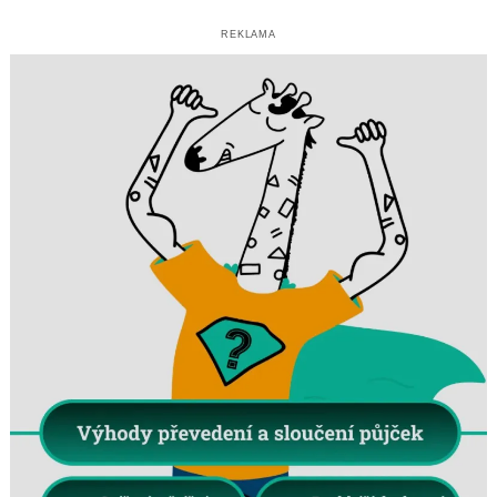
REKLAMA