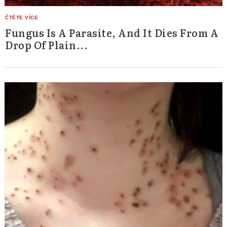
Fungus Is A Parasite, And It Dies From A
Drop Of Plain...