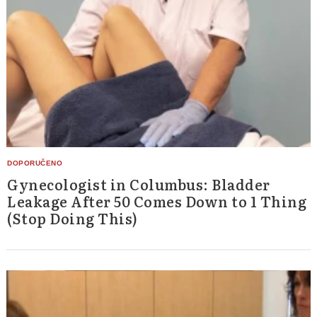
Gynecologist in Columbus: Bladder
Leakage After 50 Comes Down to 1 Thing
(Stop Doing This)