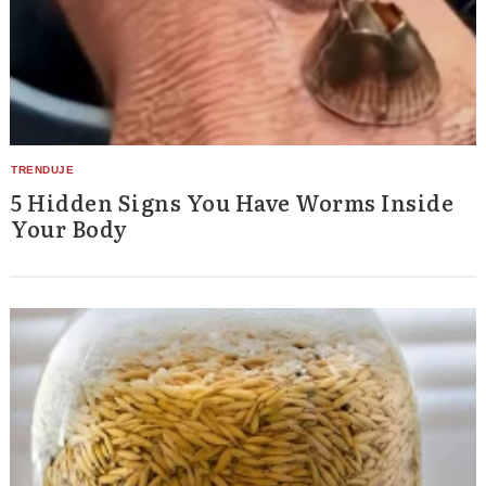
5 Hidden Signs You Have Worms Inside
Your Body