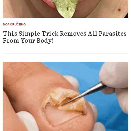
This Simple Trick Removes All Parasites
From Your Body!