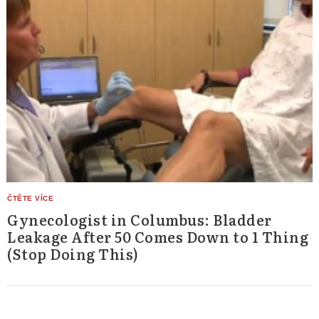
Gynecologist in Columbus: Bladder
Leakage After 50 Comes Down to 1 Thing
(Stop Doing This)