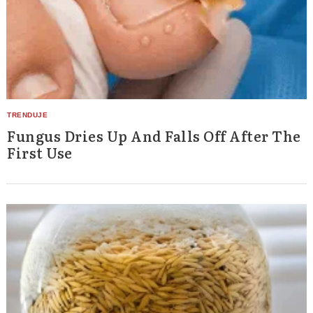
Fungus Dries Up And Falls Off After The
First Use