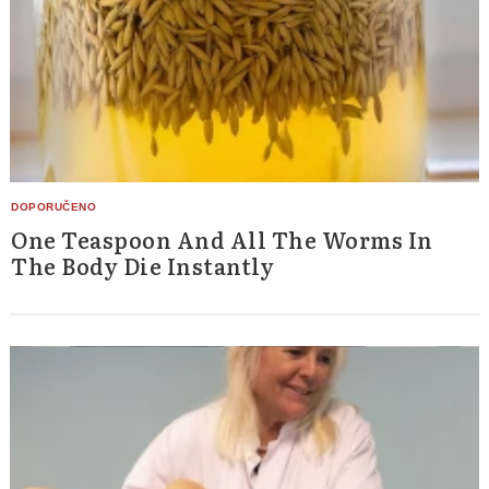
One Teaspoon And All The Worms In
The Body Die Instantly