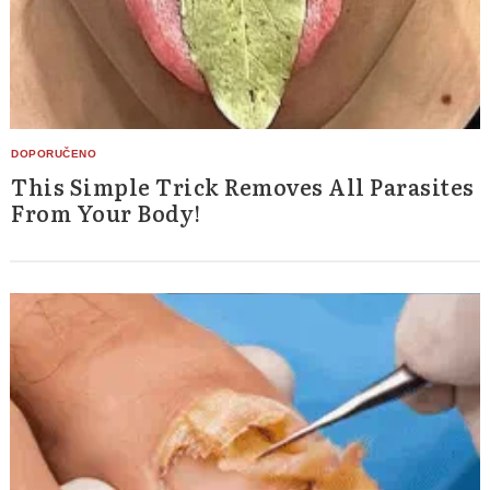
This Simple Trick Removes All Parasites
From Your Body!