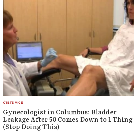
Gynecologist in Columbus: Bladder
Leakage After 50 Comes Down to 1 Thing
(Stop Doing This)