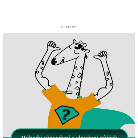
REKLAMA