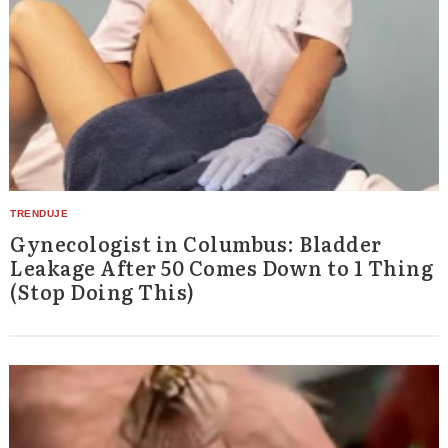
Gynecologist in Columbus: Bladder
Leakage After 50 Comes Down to 1 Thing
(Stop Doing This)