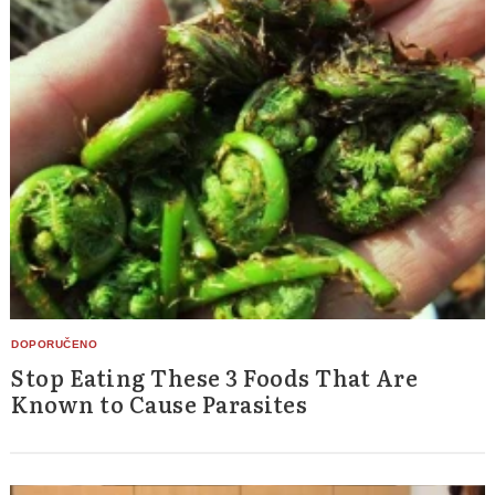
Stop Eating These 3 Foods That Are
Known to Cause Parasites