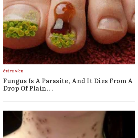
Fungus Is A Parasite, And It Dies From A
Drop Of Plain...