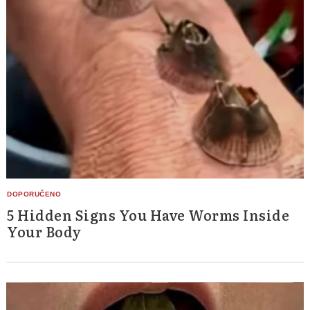
5 Hidden Signs You Have Worms Inside
Your Body