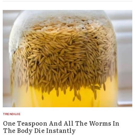
One Teaspoon And All The Worms In
The Body Die Instantly