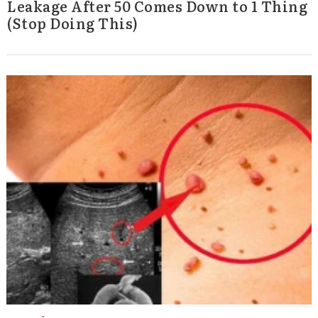
Leakage After 50 Comes Down to 1 Thing
(Stop Doing This)