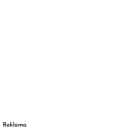
Reklama