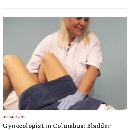
Gynecologist in Columbus: Bladder