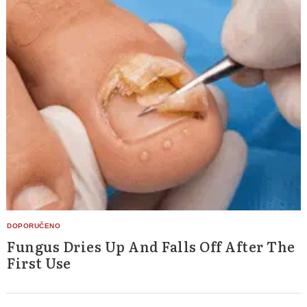
Fungus Dries Up And Falls Off After The
First Use