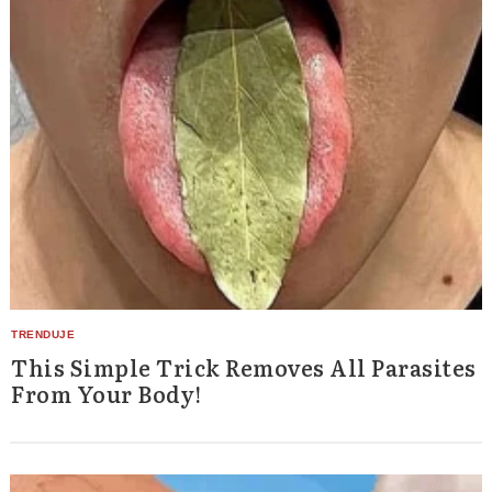
This Simple Trick Removes All Parasites
From Your Body!