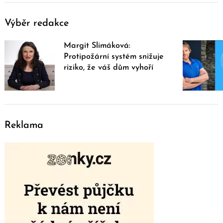
Výběr redakce
Margit Slimáková:
Protipožární systém snižuje
riziko, že váš dům vyhoří
Reklama