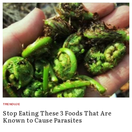
Stop Eating These 3 Foods That Are
Known to Cause Parasites