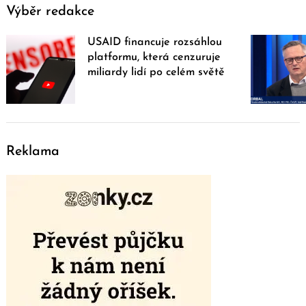
Výběr redakce
USAID financuje rozsáhlou
platformu, která cenzuruje
miliardy lidí po celém světě
Reklama