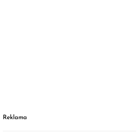
Reklama