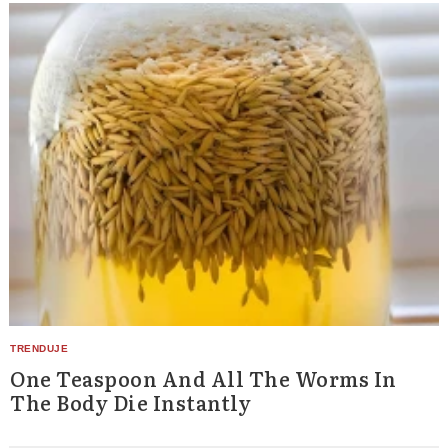
One Teaspoon And All The Worms In
The Body Die Instantly