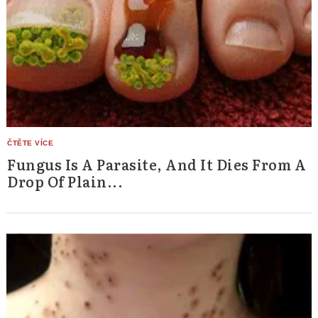
Fungus Is A Parasite, And It Dies From A
Drop Of Plain...