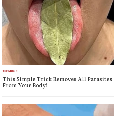
This Simple Trick Removes All Parasites
From Your Body!