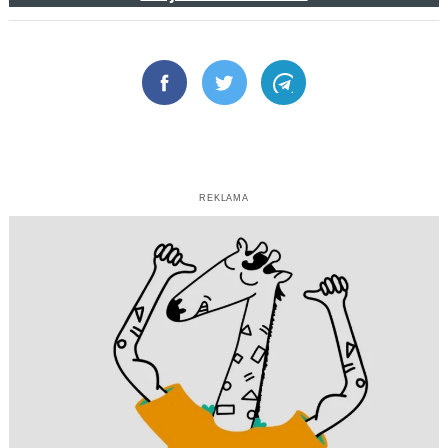
Facebook
Twitter
Telegram
REKLAMA