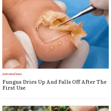
Fungus Dries Up And Falls Off After The
First Use