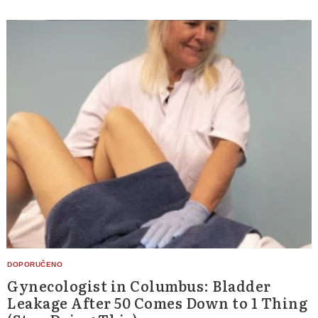
Gynecologist in Columbus: Bladder
Leakage After 50 Comes Down to 1 Thing