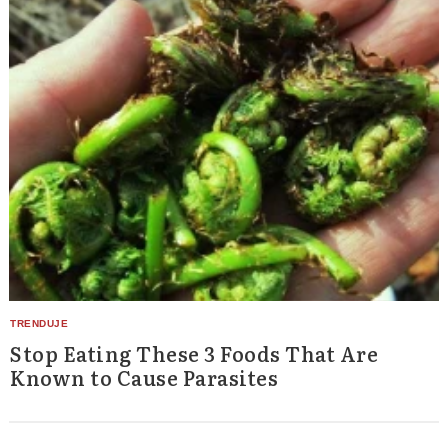
Stop Eating These 3 Foods That Are
Known to Cause Parasites