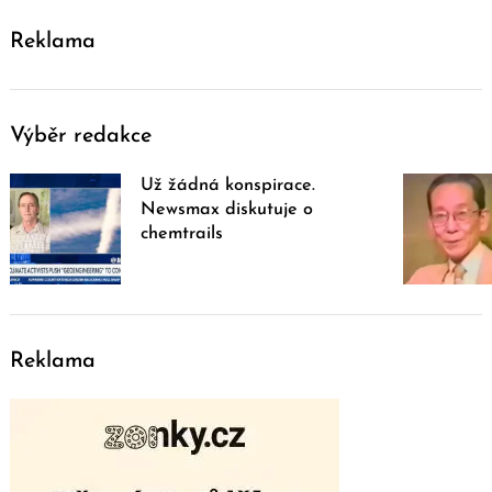
Reklama
Výběr redakce
Už žádná konspirace.
Newsmax diskutuje o
chemtrails
Reklama