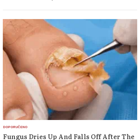
Fungus Dries Up And Falls Off After The