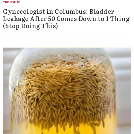
Gynecologist in Columbus: Bladder
Leakage After 50 Comes Down to 1 Thing
(Stop Doing This)