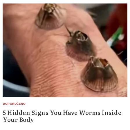
5 Hidden Signs You Have Worms Inside
Your Body