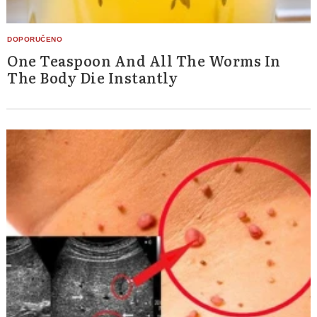
One Teaspoon And All The Worms In
The Body Die Instantly