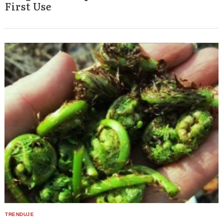
First Use