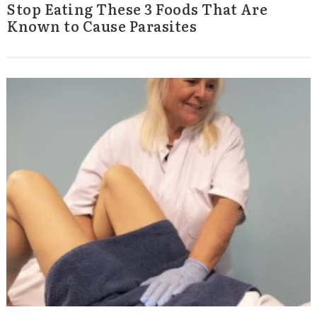
Stop Eating These 3 Foods That Are
Known to Cause Parasites