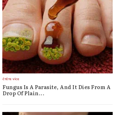
Fungus Is A Parasite, And It Dies From A
Drop Of Plain...