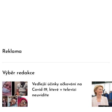
Reklama
Výběr redakce
Vedlejší účinky očkování na
Covid-19, které v televizi
neuvidíte