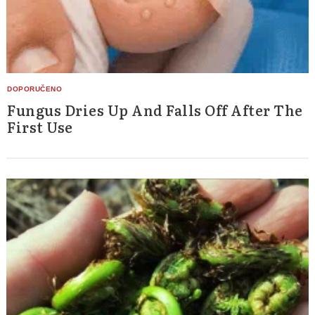
Fungus Dries Up And Falls Off After The
First Use