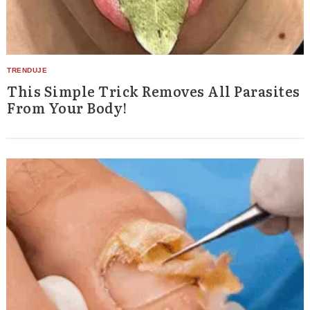
This Simple Trick Removes All Parasites
From Your Body!