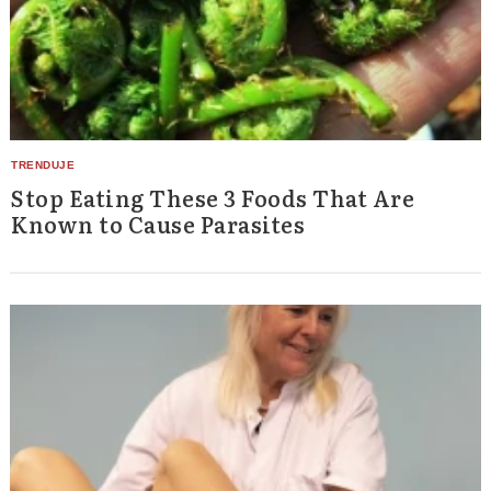
Stop Eating These 3 Foods That Are
Known to Cause Parasites