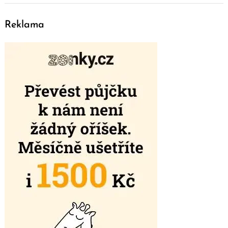
Reklama