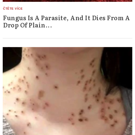
Fungus Is A Parasite, And It Dies From A
Drop Of Plain...