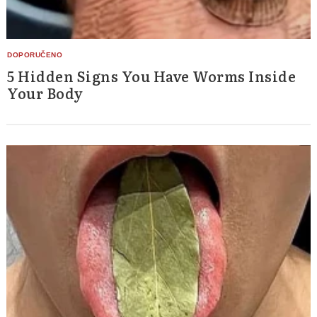
5 Hidden Signs You Have Worms Inside
Your Body