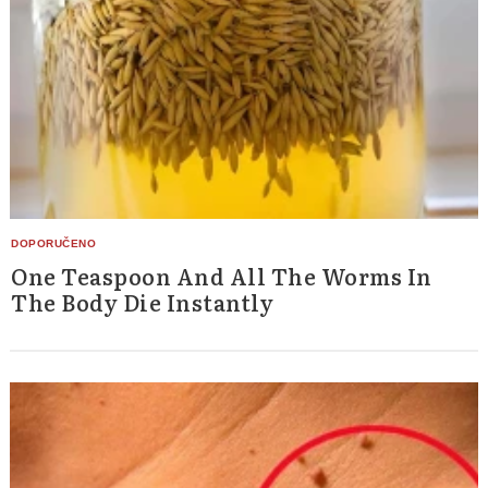
One Teaspoon And All The Worms In
The Body Die Instantly