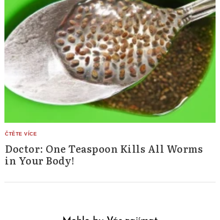
Doctor: One Teaspoon Kills All Worms
in Your Body!