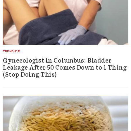
Gynecologist in Columbus: Bladder
Leakage After 50 Comes Down to 1 Thing
(Stop Doing This)