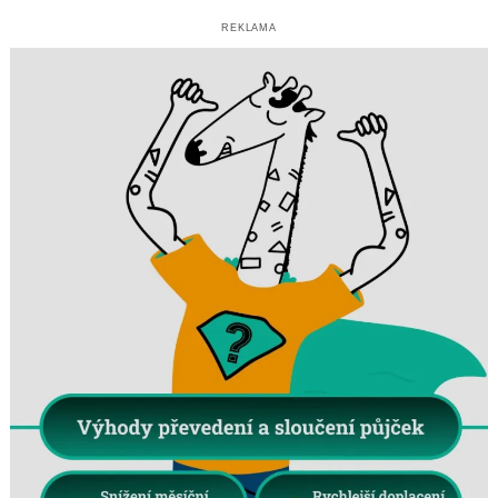
REKLAMA