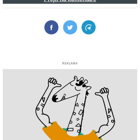
Facebook
Twitter
Telegram
REKLAMA