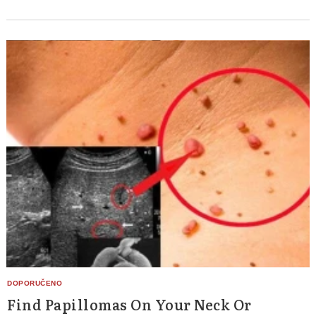
Find Papillomas On Your Neck Or