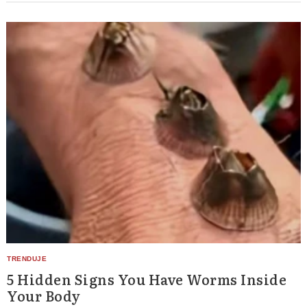
5 Hidden Signs You Have Worms Inside
Your Body