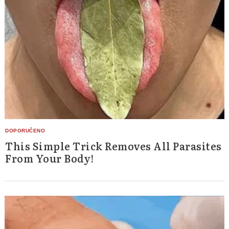
This Simple Trick Removes All Parasites
From Your Body!