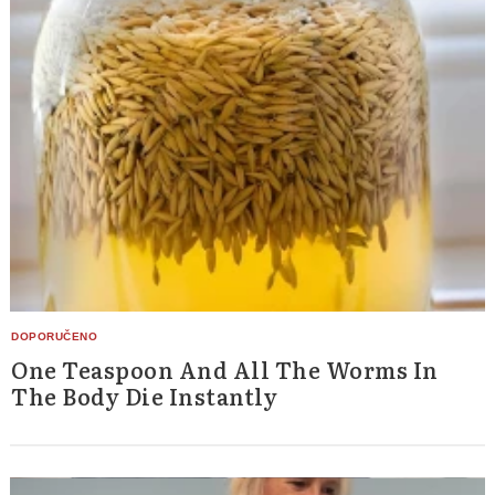
One Teaspoon And All The Worms In
The Body Die Instantly