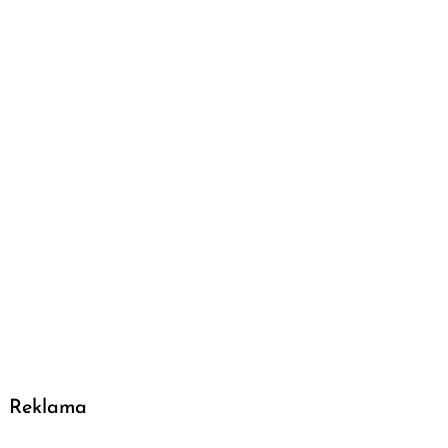
Reklama