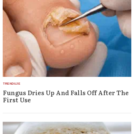
Fungus Dries Up And Falls Off After The
First Use