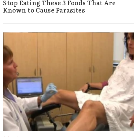
Stop Eating These 3 Foods That Are
Known to Cause Parasites