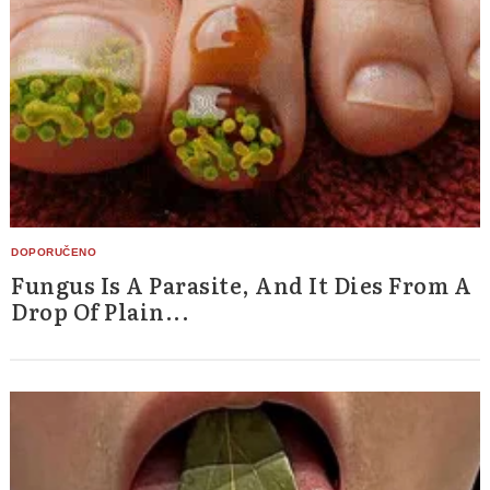
Fungus Is A Parasite, And It Dies From A
Drop Of Plain...