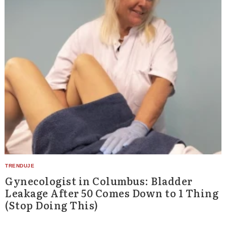
Gynecologist in Columbus: Bladder
Leakage After 50 Comes Down to 1 Thing
(Stop Doing This)