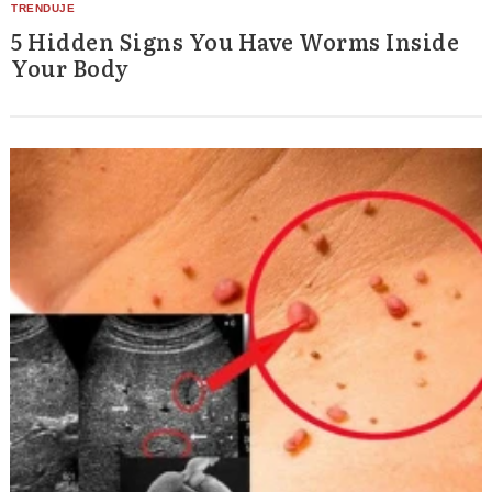
5 Hidden Signs You Have Worms Inside
Your Body