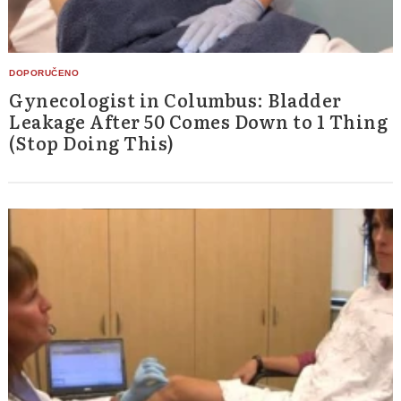
Gynecologist in Columbus: Bladder
Leakage After 50 Comes Down to 1 Thing
(Stop Doing This)