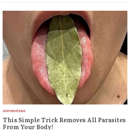
This Simple Trick Removes All Parasites
From Your Body!