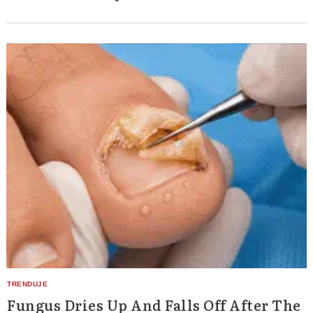
Fungus Dries Up And Falls Off After The