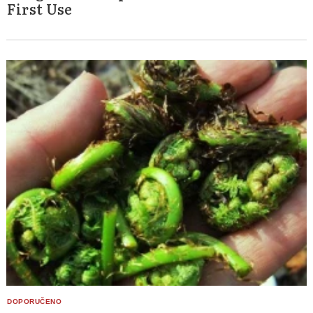
First Use