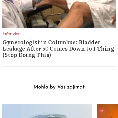
Gynecologist in Columbus: Bladder
Leakage After 50 Comes Down to 1 Thing
(Stop Doing This)
Mohlo by Vás zajímat