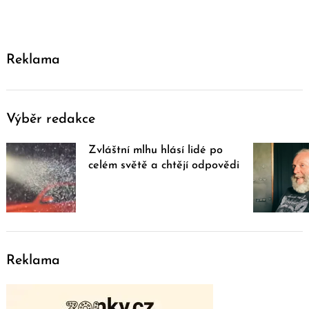
Reklama
Výběr redakce
Zvláštní mlhu hlásí lidé po
celém světě a chtějí odpovědi
Reklama