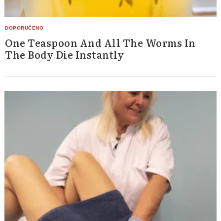
One Teaspoon And All The Worms In
The Body Die Instantly