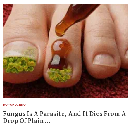
Search
for:
Fungus Is A Parasite, And It Dies From A
Drop Of Plain...