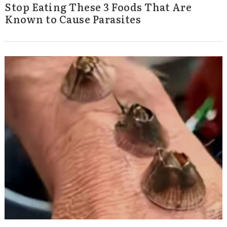
Stop Eating These 3 Foods That Are
Known to Cause Parasites