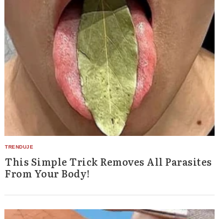
This Simple Trick Removes All Parasites
From Your Body!