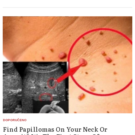
Find Papillomas On Your Neck Or