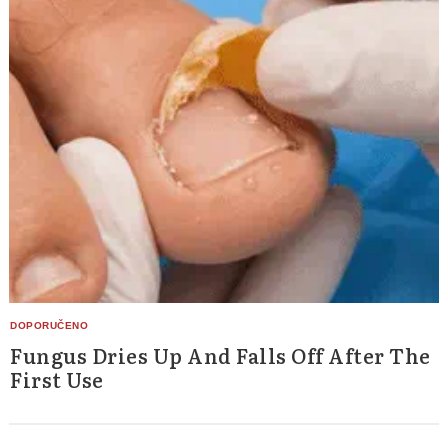
Fungus Dries Up And Falls Off After The
First Use