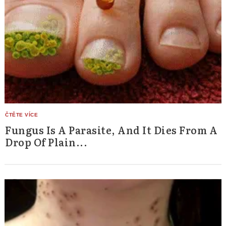
Fungus Is A Parasite, And It Dies From A
Drop Of Plain...