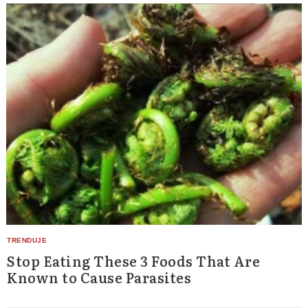
Search
for:
Stop Eating These 3 Foods That Are
Known to Cause Parasites