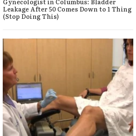
Gynecologist in Columbus: Bladder
Leakage After 50 Comes Down to 1 Thing
(Stop Doing This)