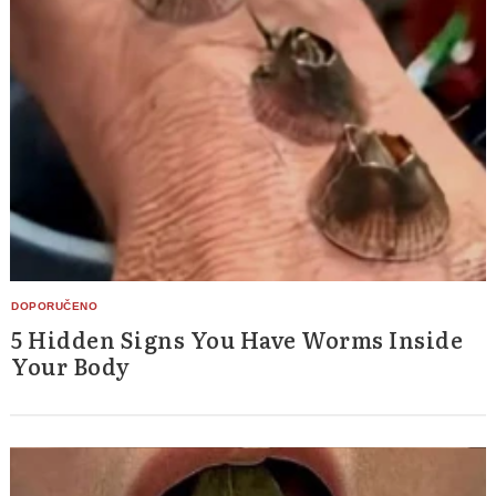
5 Hidden Signs You Have Worms Inside
Your Body