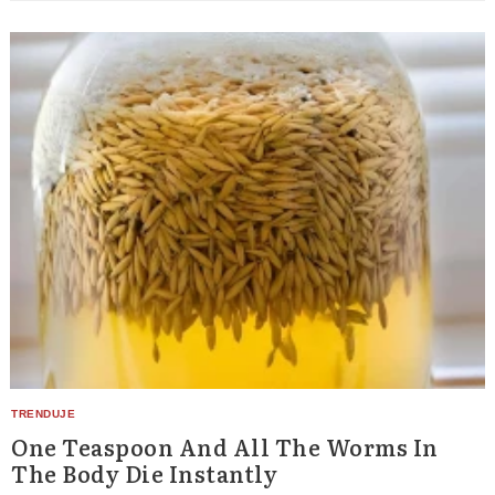
One Teaspoon And All The Worms In
The Body Die Instantly