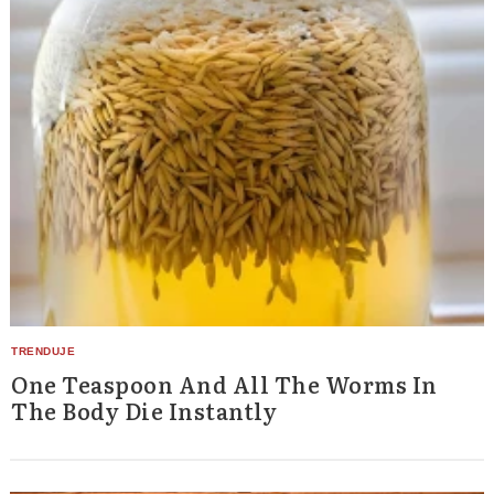
One Teaspoon And All The Worms In
The Body Die Instantly