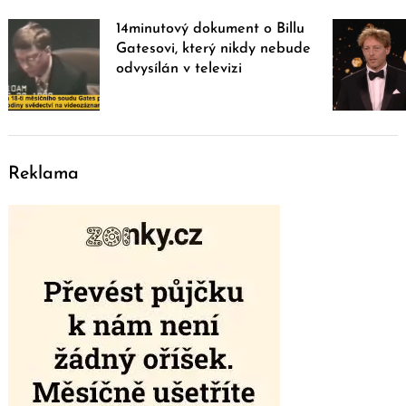
14minutový dokument o Billu
Gatesovi, který nikdy nebude
odvysílán v televizi
Reklama