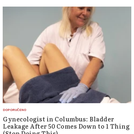
Gynecologist in Columbus: Bladder
Leakage After 50 Comes Down to 1 Thing
(Stop Doing This)