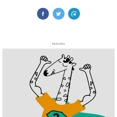
Facebook
Twitter
Telegram
REKLAMA