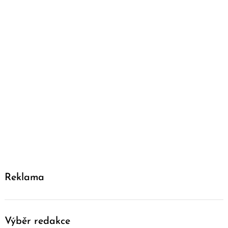
Reklama
Výběr redakce