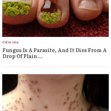
Fungus Is A Parasite, And It Dies From A
Drop Of Plain...