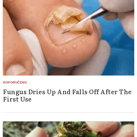
Fungus Dries Up And Falls Off After The
First Use