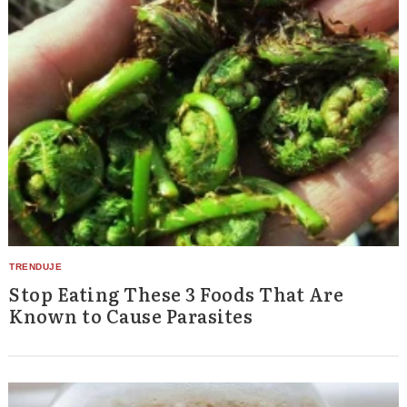
Stop Eating These 3 Foods That Are
Known to Cause Parasites