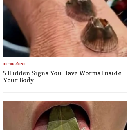
5 Hidden Signs You Have Worms Inside
Your Body