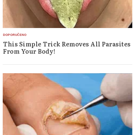
This Simple Trick Removes All Parasites
From Your Body!