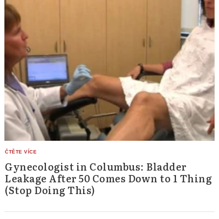
Gynecologist in Columbus: Bladder
Leakage After 50 Comes Down to 1 Thing
(Stop Doing This)