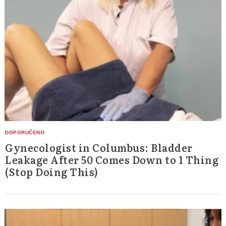
Gynecologist in Columbus: Bladder
Leakage After 50 Comes Down to 1 Thing
(Stop Doing This)