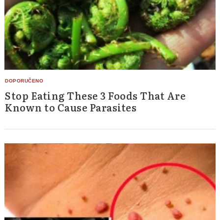
Stop Eating These 3 Foods That Are
Known to Cause Parasites