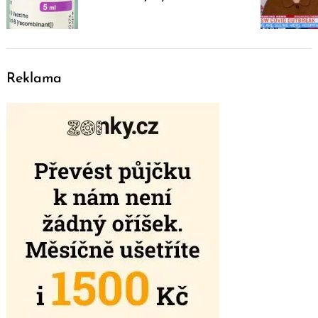
Reklama