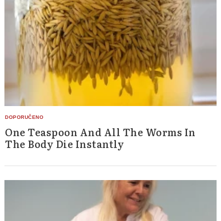
One Teaspoon And All The Worms In
The Body Die Instantly