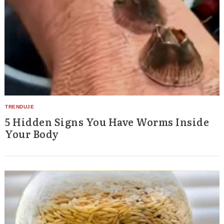
5 Hidden Signs You Have Worms Inside
Your Body