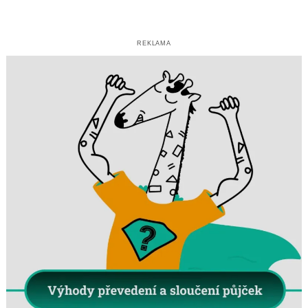
REKLAMA