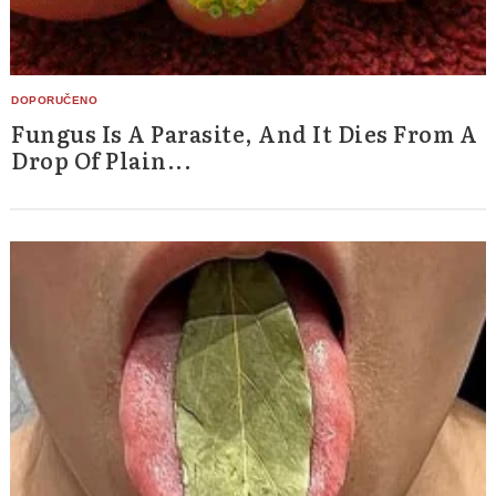
Fungus Is A Parasite, And It Dies From A
Drop Of Plain...