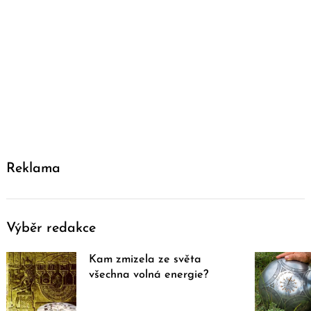
Reklama
Výběr redakce
Kam zmizela ze světa
všechna volná energie?