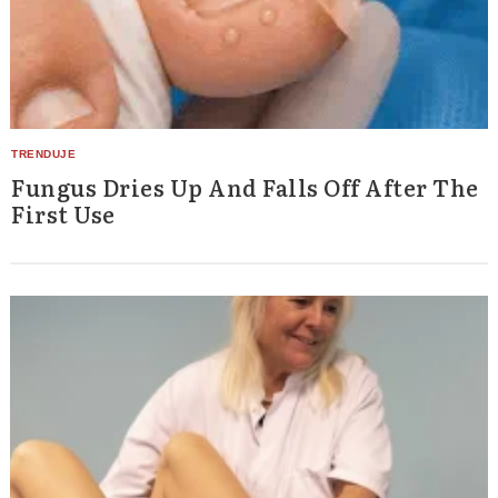
Fungus Dries Up And Falls Off After The
First Use