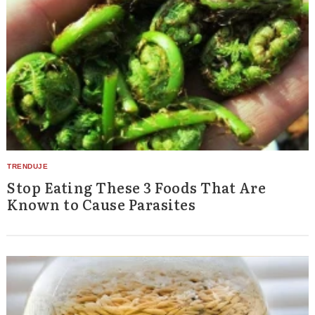
Stop Eating These 3 Foods That Are
Known to Cause Parasites