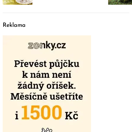
Reklama