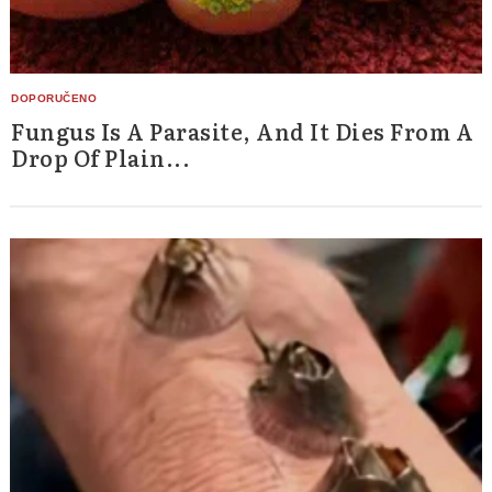
Fungus Is A Parasite, And It Dies From A
Drop Of Plain...