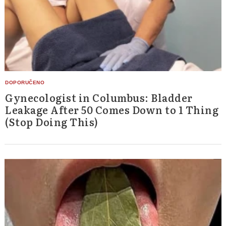
Search
for:
Gynecologist in Columbus: Bladder
Leakage After 50 Comes Down to 1 Thing
(Stop Doing This)