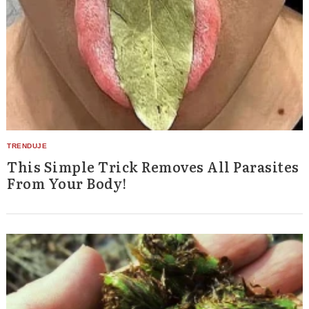
This Simple Trick Removes All Parasites
From Your Body!