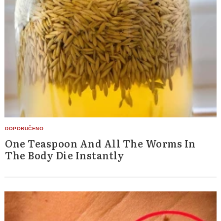
One Teaspoon And All The Worms In
The Body Die Instantly