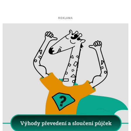
REKLAMA