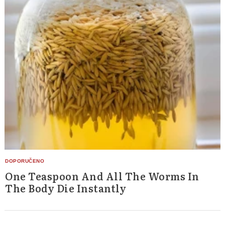
One Teaspoon And All The Worms In
The Body Die Instantly