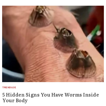
5 Hidden Signs You Have Worms Inside
Your Body