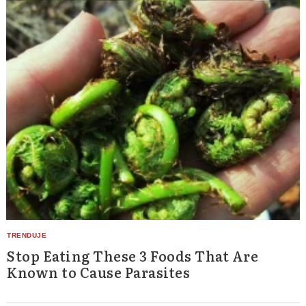
Stop Eating These 3 Foods That Are
Known to Cause Parasites