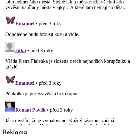
Reklama