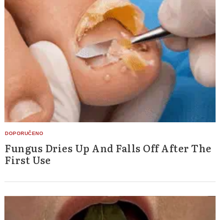
Search
for:
Fungus Dries Up And Falls Off After The
First Use