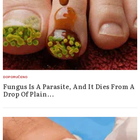
Fungus Is A Parasite, And It Dies From A
Drop Of Plain...