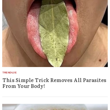
This Simple Trick Removes All Parasites
From Your Body!