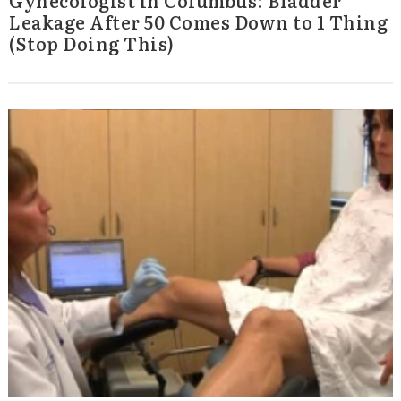
Leakage After 50 Comes Down to 1 Thing
(Stop Doing This)