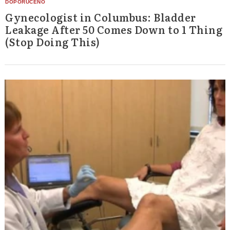
Gynecologist in Columbus: Bladder
Leakage After 50 Comes Down to 1 Thing
(Stop Doing This)