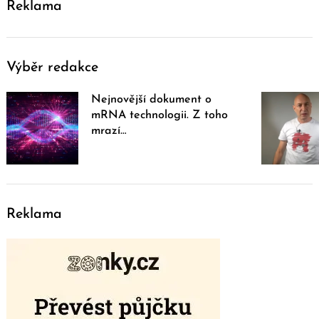
Reklama
Výběr redakce
Nejnovější dokument o
mRNA technologii. Z toho
mrazí…
Reklama