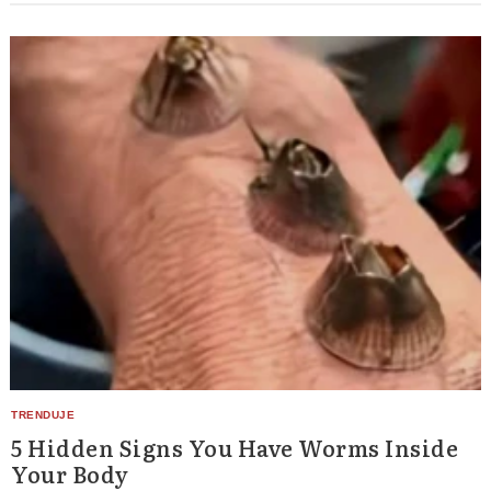
5 Hidden Signs You Have Worms Inside
Your Body