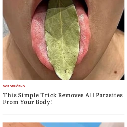
This Simple Trick Removes All Parasites
From Your Body!