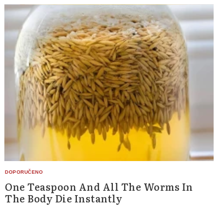
One Teaspoon And All The Worms In
The Body Die Instantly