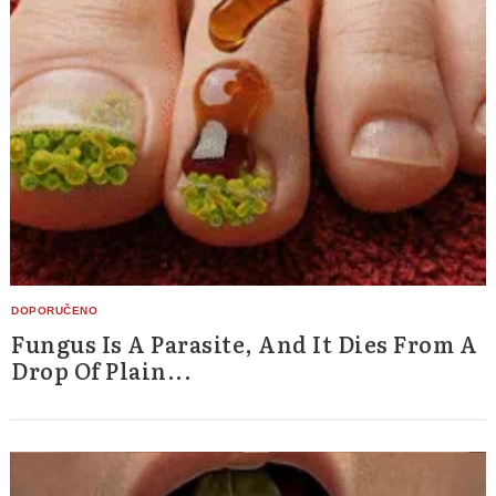
Fungus Is A Parasite, And It Dies From A
Drop Of Plain...