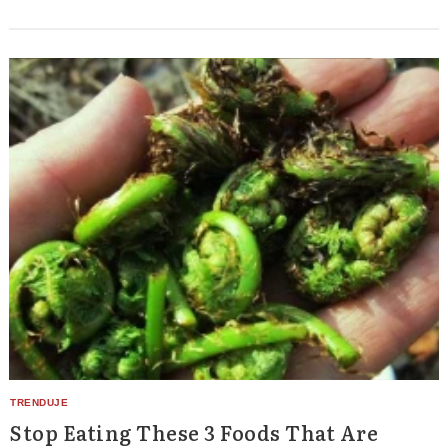
Stop Eating These 3 Foods That Are