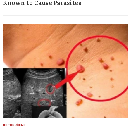
Known to Cause Parasites