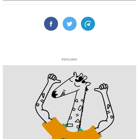
Facebook
Twitter
Telegram
REKLAMA