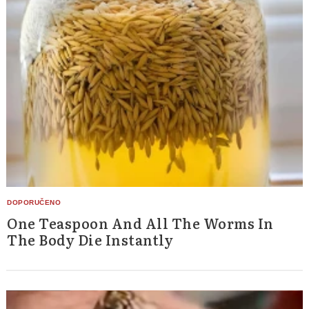
One Teaspoon And All The Worms In
The Body Die Instantly