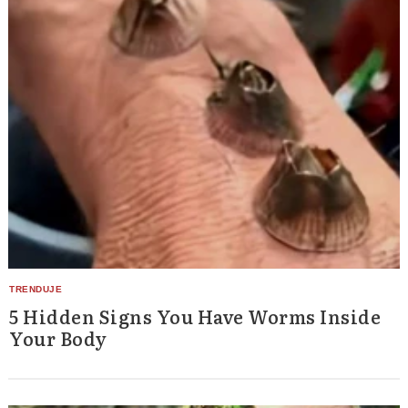
5 Hidden Signs You Have Worms Inside
Your Body