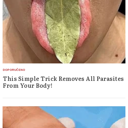
This Simple Trick Removes All Parasites
From Your Body!