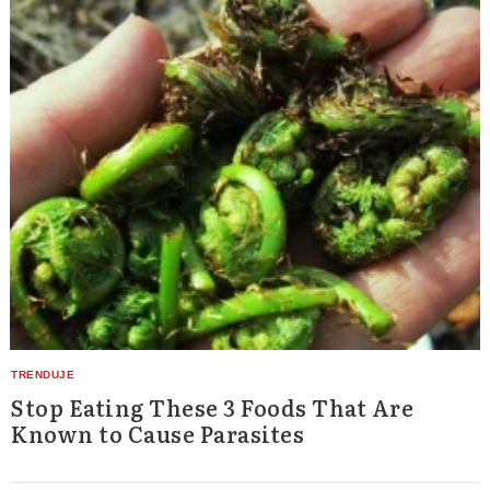
Stop Eating These 3 Foods That Are
Known to Cause Parasites