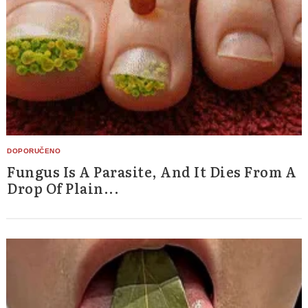
Fungus Is A Parasite, And It Dies From A
Drop Of Plain...